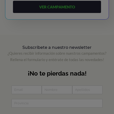
VER CAMPAMENTO
Subscríbete a nuestro newsletter
¿Quieres recibir información sobre nuestros campamentos?
Rellena el formulario y entérate de todas las novedades!