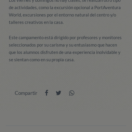
Los viernes y domingos no hay clases, se realizan otro tipo
de actividades, como la excursión opcional a PortAventura
World, excursiones por el entorno natural del centro y/o
talleres creativos en la casa.
Este campamento está dirigido por profesores y monitores
seleccionados por su carisma y su entusiasmo que hacen
que los alumnos disfruten de una experiencia inolvidable y
se sientan como en su propia casa.
Compartir