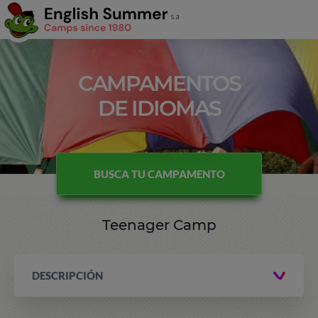
CAMPAMENTOS
DE IDIOMAS
BUSCA TU CAMPAMENTO
Teenager Camp
DESCRIPCIÓN