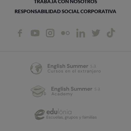
TRABAJA CON NOSOTROS
RESPONSABILIDAD SOCIAL CORPORATIVA