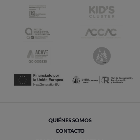
QUIÉNES SOMOS
CONTACTO