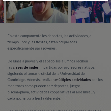
En este campamento los deportes, las actividades, el
tiempo libre y las fiestas, están preparadas
específicamente para jóvenes.
De lunes a jueves y el sábado, los alumnos reciben
las
clases de inglés
impartidas por profesores nativos,
siguiendo el temário oficial de la Universidad de
Cambridge. Además, realizan
múltiples actividades
con los
monitores como pueden ser: deportes, juegos,
piscina/playa, actividades cooperativas al aire libre... y
cada noche, ¡una fiesta diferente!