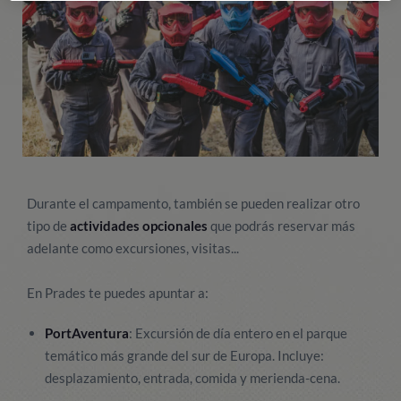
Durante el campamento, también se pueden realizar otro
tipo de
actividades opcionales
que podrás reservar más
adelante como excursiones, visitas...
En Prades te puedes apuntar a:
PortAventura
: Excursión de día entero en el parque
temático más grande del sur de Europa. Incluye:
desplazamiento, entrada, comida y merienda-cena.