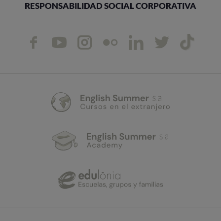
RESPONSABILIDAD SOCIAL CORPORATIVA