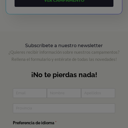
Subscríbete a nuestro newsletter
¿Quieres recibir información sobre nuestros campamentos?
Rellena el formulario y entérate de todas las novedades!