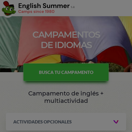
CAMPAMENTOS
DE IDIOMAS
BUSCA TU CAMPAMENTO
Campamento de inglés +
multiactividad
ACTIVIDADES OPCIONALES