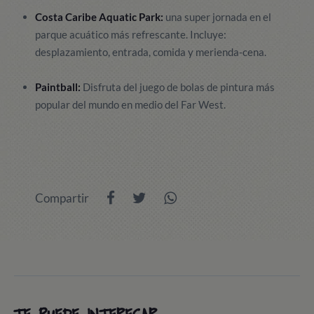
Costa Caribe Aquatic Park:
una super jornada en el
parque acuático más refrescante. Incluye:
desplazamiento, entrada, comida y merienda-cena.
Paintball:
Disfruta del juego de bolas de pintura más
popular del mundo en medio del Far West.
Compartir