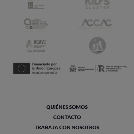
QUIÉNES SOMOS
CONTACTO
TRABAJA CON NOSOTROS