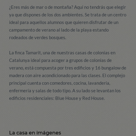
¿Eres más de mar o de montaña? Aquí no tendrás que elegir
ya que dispones de los dos ambientes. Se trata de un centro
ideal para aquellos alumnos que quieren disfrutar de un
campamento de verano al lado de la playa estando
rodeados de verdes bosques.
La finca Tamarit, una de nuestras casas de colonias en
Catalunya ideal para acoger a grupos de colonias de
verano, está compuesta por tres edificios y 16 bungalow de
madera con aire acondicionado para las clases. El complejo
principal cuenta con comedores, cocina, lavandería,
enfermería y salas de todo tipo. A su lado se levantan los
edificios residenciales: Blue House y Red House.
La casa en imágenes