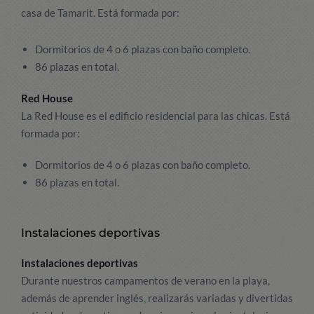
casa de Tamarit. Está formada por:
Dormitorios de 4 o 6 plazas con baño completo.
86 plazas en total.
Red House
La Red House es el edificio residencial para las chicas. Está
formada por:
Dormitorios de 4 o 6 plazas con baño completo.
86 plazas en total.
Instalaciones deportivas
Instalaciones deportivas
Durante nuestros campamentos de verano en la playa,
además de aprender inglés
,
realizarás variadas y divertidas