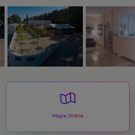
Mapa Online