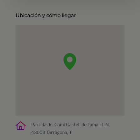
Ubicación y cómo llegar
Partida de, Camí Castell de Tamarit, N,
43008 Tarragona, T