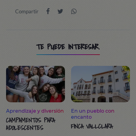
Compartir
TE PUEDE INTERESAR.
Aprendizaje y diversión
En un pueblo con
encanto
CAMPAMENTOS PARA
FINCA VALLCLARA
ADOLESCENTES