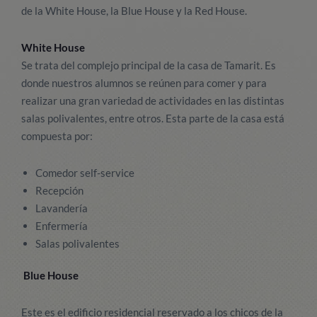
de la White House, la Blue House y la Red House.
White House
Se trata del complejo principal de la casa de Tamarit. Es
donde nuestros alumnos se reúnen para comer y para
realizar una gran variedad de actividades en las distintas
salas polivalentes, entre otros. Esta parte de la casa está
compuesta por:
Comedor self-service
Recepción
Lavandería
Enfermería
Salas polivalentes
Blue House
Este es el edificio residencial reservado a los chicos de la