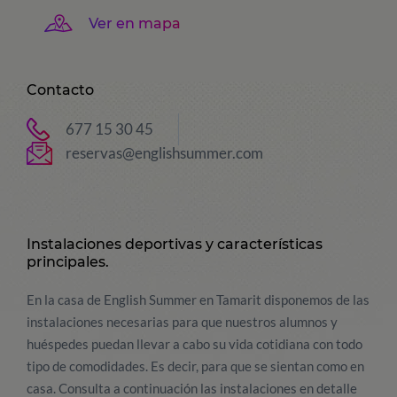
Ver en mapa
Contacto
677 15 30 45
reservas@englishsummer.com
Instalaciones deportivas y características
principales.
En la casa de English Summer en Tamarit disponemos de las
instalaciones necesarias para que nuestros alumnos y
huéspedes puedan llevar a cabo su vida cotidiana con todo
tipo de comodidades. Es decir, para que se sientan como en
casa. Consulta a continuación las instalaciones en detalle