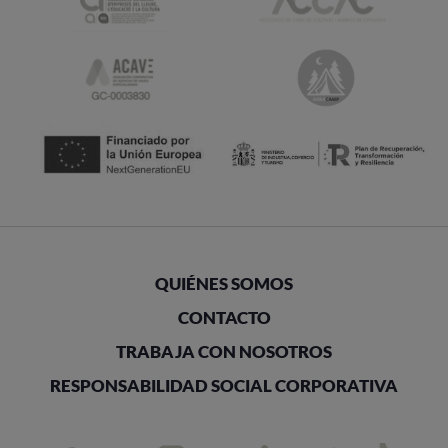
QUIÉNES SOMOS
CONTACTO
TRABAJA CON NOSOTROS
RESPONSABILIDAD SOCIAL CORPORATIVA