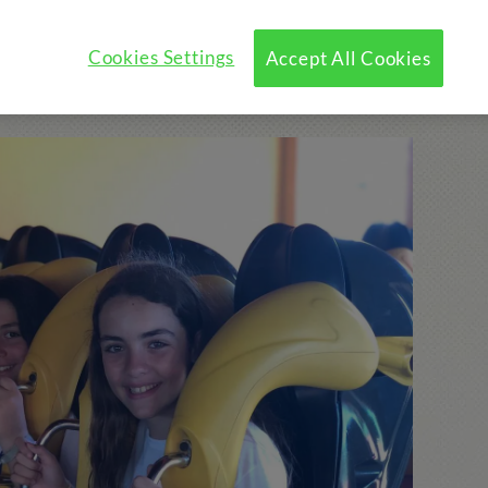
Cookies Settings
Accept All Cookies