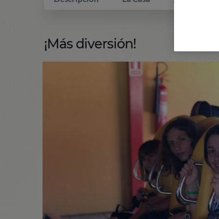
¡Más diversión!