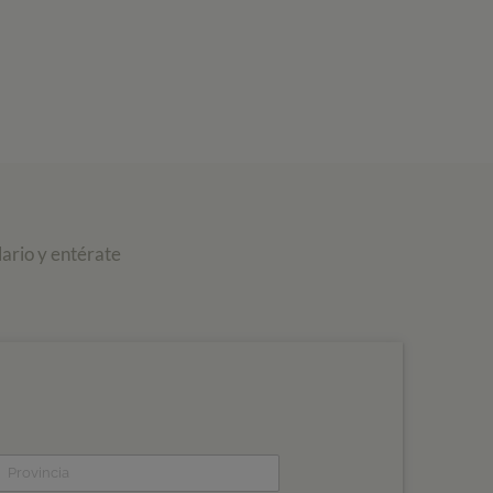
ario y entérate