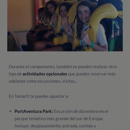
Durante el campamento, también se pueden realizar otro
tipo de
actividades opcionales
que puedes reservar más
adelante como excursiones, visitas...
En Tamarit te puedes apuntar a:
PortAventura Park:
Excursión de día entero en el
parque temático más grande del sur de Europa.
Incluye: desplazamiento, entrada, comida y