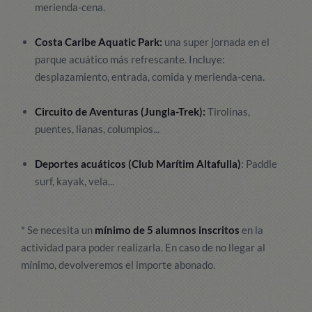
merienda-cena.
Costa Caribe Aquatic Park:
una super jornada en el
parque acuático más refrescante. Incluye:
desplazamiento, entrada, comida y merienda-cena.
Circuito de Aventuras (Jungla-Trek):
Tirolinas,
puentes, lianas, columpios...
Deportes acuáticos (Club Marítim Altafulla)
: Paddle
surf, kayak, vela...
*
Se necesita un
mínimo de 5 alumnos inscritos
en la
actividad para poder realizarla. En caso de no llegar al
mínimo, devolveremos el importe abonado.