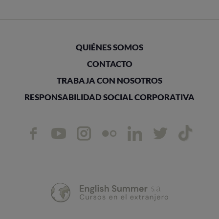
QUIÉNES SOMOS
CONTACTO
TRABAJA CON NOSOTROS
RESPONSABILIDAD SOCIAL CORPORATIVA