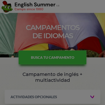
CAMPAMENTOS
DE IDIOMAS
BUSCA TU CAMPAMENTO
Campamento de inglés +
multiactividad
ACTIVIDADES OPCIONALES