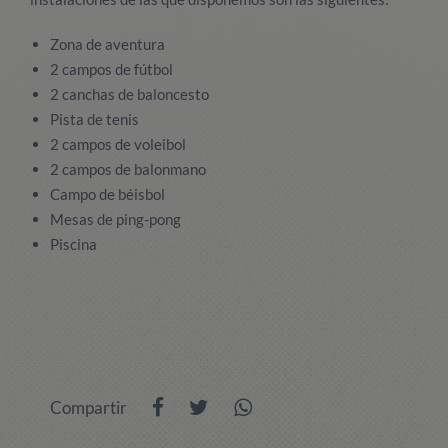
Zona de aventura
2 campos de fútbol
2 canchas de baloncesto
Pista de tenis
2 campos de voleibol
2 campos de balonmano
Campo de béisbol
Mesas de ping-pong
Piscina
Compartir