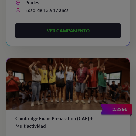
Prades
Edad: de 13 a 17 años
VER CAMPAMENTO
2.235€
Cambridge Exam Preparation (CAE) +
Multiactividad