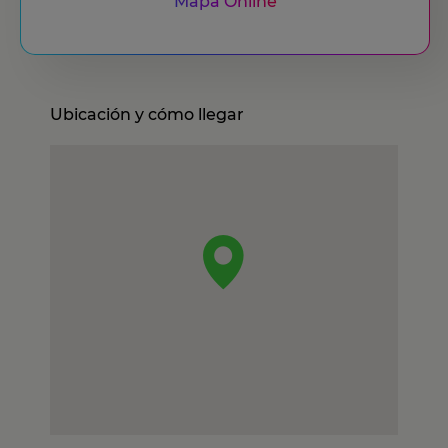
Mapa Online
Ubicación y cómo llegar