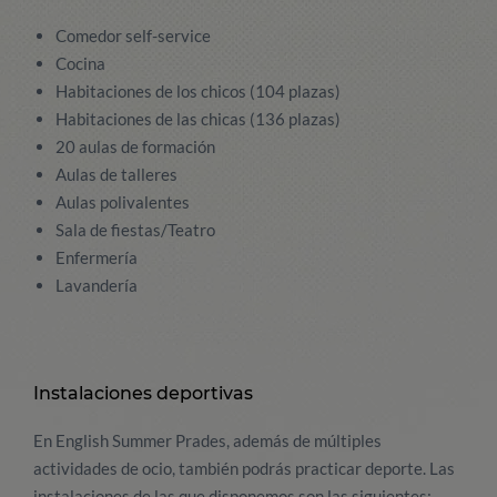
Comedor self-service
Cocina
Habitaciones de los chicos (104 plazas)
Habitaciones de las chicas (136 plazas)
20 aulas de formación
Aulas de talleres
Aulas polivalentes
Sala de fiestas/Teatro
Enfermería
Lavandería
Instalaciones deportivas
En English Summer Prades, además de múltiples
actividades de ocio, también podrás practicar deporte. Las
instalaciones de las que disponemos son las siguientes: