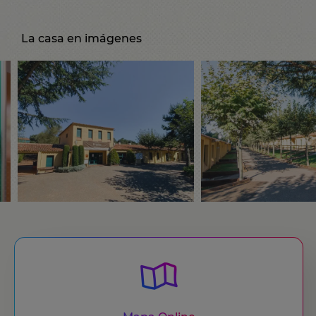
La casa en imágenes