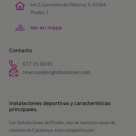
km 2, Carretera de l'Albarca, 5, 43364
Prades, T
Ver en mapa
Contacto
677 15 30 45
reservas@englishsummer.com
Instalaciones deportivas y características
principales.
Las instalaciones de Prades, una de nuestras casas de
colonias en Catalunya, está compuesta por: