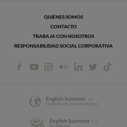
QUIÉNES SOMOS
CONTACTO
TRABAJA CON NOSOTROS
RESPONSABILIDAD SOCIAL CORPORATIVA