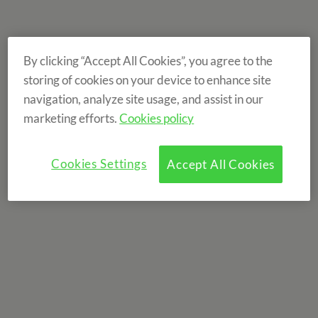
By clicking “Accept All Cookies”, you agree to the
storing of cookies on your device to enhance site
navigation, analyze site usage, and assist in our
marketing efforts.
Cookies policy
Cookies Settings
Accept All Cookies