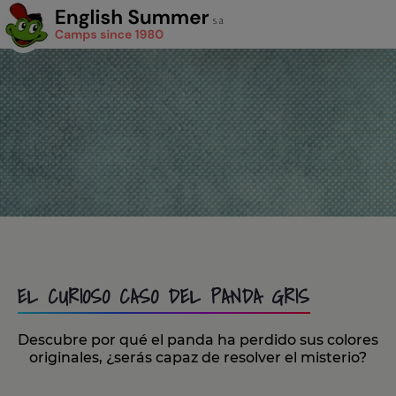
EL CURIOSO CASO DEL PANDA GRIS
Descubre por qué el panda ha perdido sus colores
originales, ¿serás capaz de resolver el misterio?