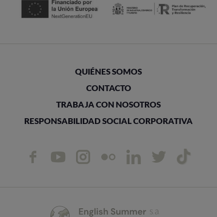
QUIÉNES SOMOS
CONTACTO
TRABAJA CON NOSOTROS
RESPONSABILIDAD SOCIAL CORPORATIVA