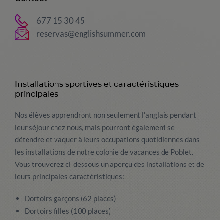
677 15 30 45
reservas@englishsummer.com
Installations sportives et caractéristiques
principales
Nos élèves apprendront non seulement l'anglais pendant
leur séjour chez nous, mais pourront également se
détendre et vaquer à leurs occupations quotidiennes dans
les installations de notre colonie de vacances de Poblet.
Vous trouverez ci-dessous un aperçu des installations et de
leurs principales caractéristiques:
Dortoirs garçons (62 places)
Dortoirs filles (100 places)