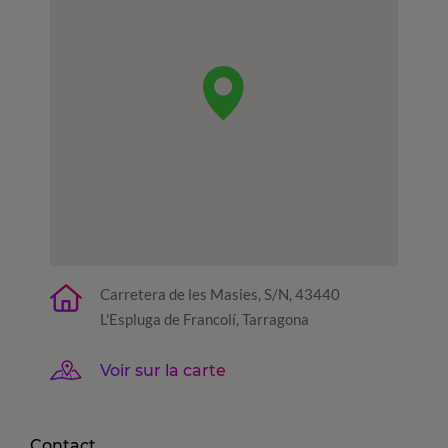
Carretera de les Masies, S/N, 43440
L'Espluga de Francolí, Tarragona
Voir sur la carte
Contact