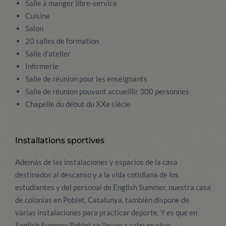
Salle à manger libre-service
Cuisine
Salon
20 salles de formation
Salle d'atelier
Infirmerie
Salle de réunion pour les enseignants
Salle de réunion pouvant accueillir 300 personnes
Chapelle du début du XXe siècle
Installations sportives
Además de las instalaciones y espacios de la casa
destinados al descanso y a la vida cotidiana de los
estudiantes y del personal de English Summer, nuestra casa
de colonias en Poblet, Catalunya, también dispone de
varias instalaciones para practicar deporte. Y es que en
English Summer Poblet se llevan a cabo muchas