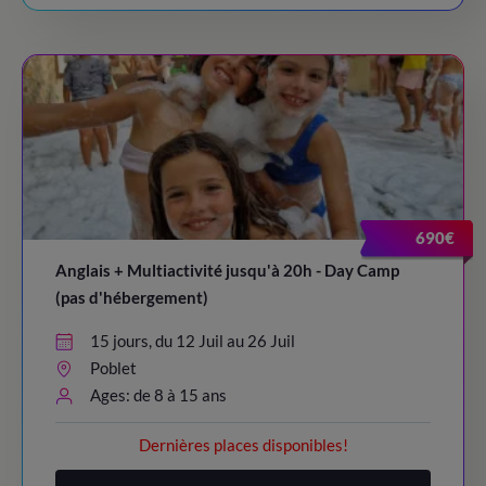
690€
Anglais + Multiactivité jusqu'à 20h - Day Camp
(pas d'hébergement)
15 jours, du 12 Juil au 26 Juil
Poblet
Ages: de 8 à 15 ans
Dernières places disponibles!