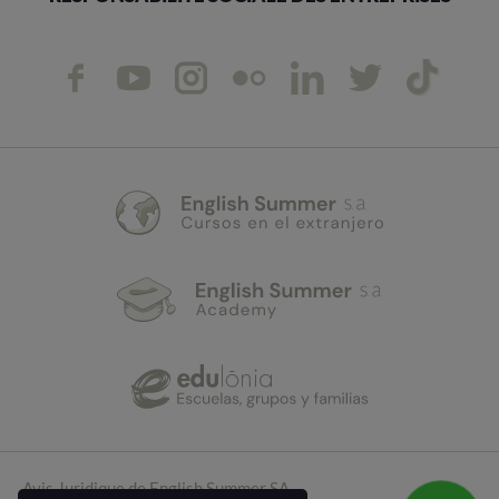
Avis Juridique de English Summer SA