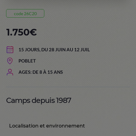
code 26C20
1.750€
15 JOURS, DU 28 JUIN AU 12 JUIL
POBLET
AGES: DE 8 À 15 ANS
Camps depuis 1987
Localisation et environnement