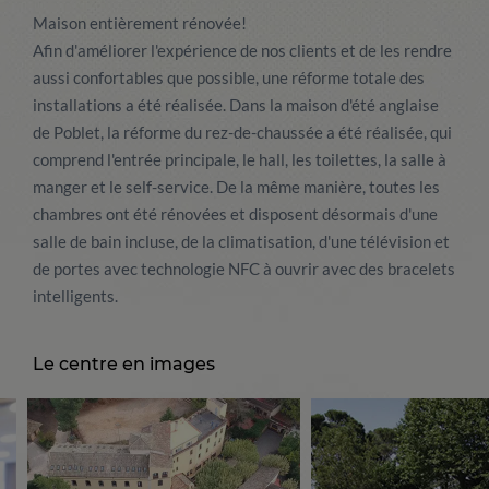
Maison entièrement rénovée!
Afin d'améliorer l'expérience de nos clients et de les rendre
aussi confortables que possible, une réforme totale des
installations a été réalisée. Dans la maison d'été anglaise
de Poblet, la réforme du rez-de-chaussée a été réalisée, qui
comprend l'entrée principale, le hall, les toilettes, la salle à
manger et le self-service. De la même manière, toutes les
chambres ont été rénovées et disposent désormais d'une
salle de bain incluse, de la climatisation, d'une télévision et
de portes avec technologie NFC à ouvrir avec des bracelets
intelligents.
Le centre en images