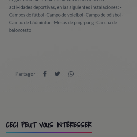
actividades deportivas, en las siguientes instalaciones: -
Campos de fútbol -Campo de voleibol -Campo de béisbol -
Campo de bádminton -Mesas de ping-pong -Cancha de
baloncesto
Partager
CECI PEUT VOUS INTÉRESSER