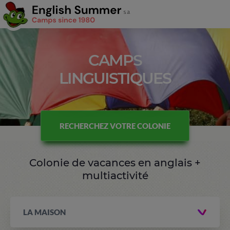
CAMPS
LINGUISTIQUES
RECHERCHEZ VOTRE COLONIE
Colonie de vacances en anglais +
multiactivité
LA MAISON