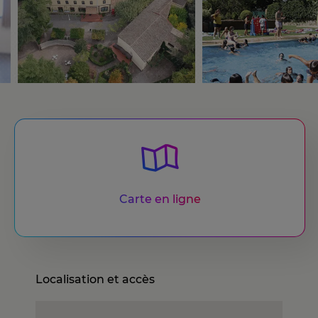
Carte en ligne
Localisation et accès