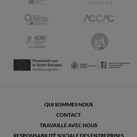
QUI SOMMES NOUS
CONTACT
TRAVAILLE AVEC NOUS
RESPONSABILITÉ SOCIALE DES ENTREPRISES