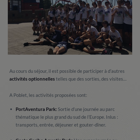
Au cours du séjour, il est possible de participer à d’autres
activités optionnelles
telles que des sorties, des visites…
A Poblet, les activités proposées sont:
PortAventura Park:
Sortie d’une journée au parc
thématique le plus grand du sud de l’Europe. Inlus :
transports, entrée, déjeuner et gouter-dîner.