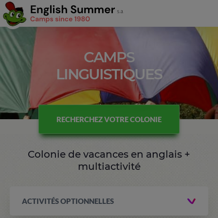
CAMPS
LINGUISTIQUES
RECHERCHEZ VOTRE COLONIE
Colonie de vacances en anglais +
multiactivité
ACTIVITÉS OPTIONNELLES