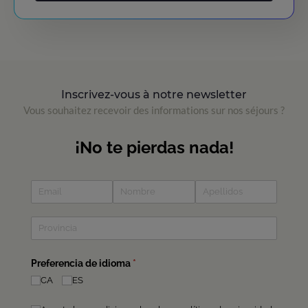
Inscrivez-vous à notre newsletter
Vous souhaitez recevoir des informations sur nos séjours ?