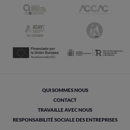
QUI SOMMES NOUS
CONTACT
TRAVAILLE AVEC NOUS
RESPONSABILITÉ SOCIALE DES ENTREPRISES