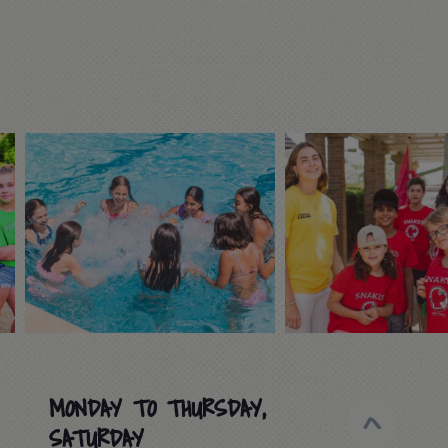
MONDAY TO THURSDAY,
SATURDAY