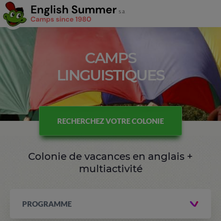
CAMPS
LINGUISTIQUES
RECHERCHEZ VOTRE COLONIE
Colonie de vacances en anglais +
multiactivité
PROGRAMME