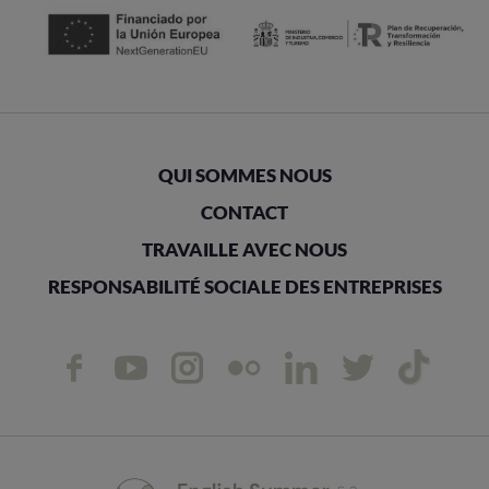
QUI SOMMES NOUS
CONTACT
TRAVAILLE AVEC NOUS
RESPONSABILITÉ SOCIALE DES ENTREPRISES