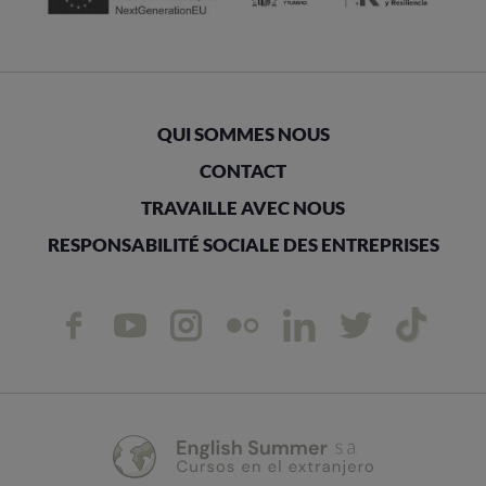
QUI SOMMES NOUS
CONTACT
TRAVAILLE AVEC NOUS
RESPONSABILITÉ SOCIALE DES ENTREPRISES