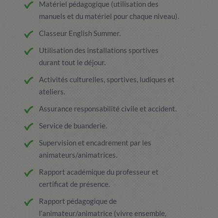
Matériel pédagogique (utilisation des
manuels et du matériel pour chaque niveau).
Classeur English Summer.
Utilisation des installations sportives
durant tout le déjour.
Activités culturelles, sportives, ludiques et
ateliers.
Assurance responsabilité civile et accident.
Service de buanderie.
Supervision et encadrement par les
animateurs/animatrices.
Rapport académique du professeur et
certificat de présence.
Rapport pédagogique de
l’animateur/animatrice (vivre ensemble,