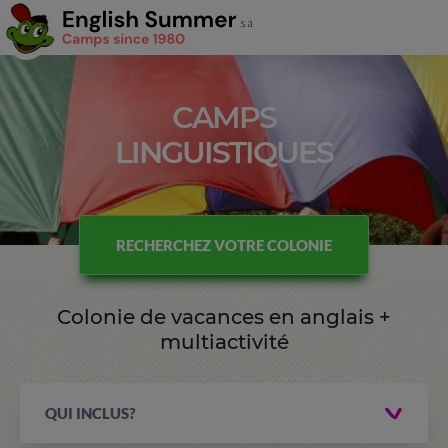
CAMPS
LINGUISTIQUES
RECHERCHEZ VOTRE COLONIE
Colonie de vacances en anglais +
multiactivité
QUI INCLUS?