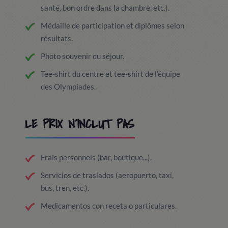
santé, bon ordre dans la chambre, etc.).
Médaille de participation et diplômes selon
résultats.
Photo souvenir du séjour.
Tee-shirt du centre et tee-shirt de l’équipe
des Olympiades.
LE PRIX N´INCLUT PAS
Frais personnels (bar, boutique...).
Servicios de traslados (aeropuerto, taxi,
bus, tren, etc.).
Medicamentos con receta o particulares.