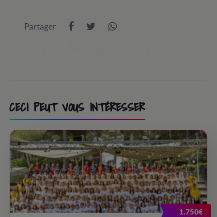
Partager
CECI PEUT VOUS INTÉRESSER
1.750€