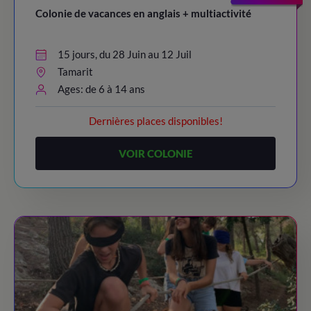
Colonie de vacances en anglais + multiactivité
15 jours, du 28 Juin au 12 Juil
Tamarit
Ages: de 6 à 14 ans
Dernières places disponibles!
VOIR COLONIE