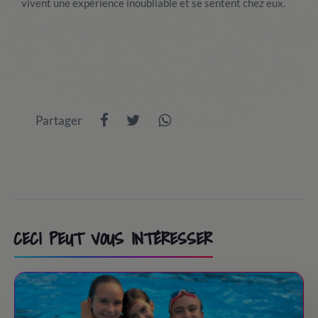
vivent une expérience inoubliable et se sentent chez eux.
Partager
CECI PEUT VOUS INTÉRESSER