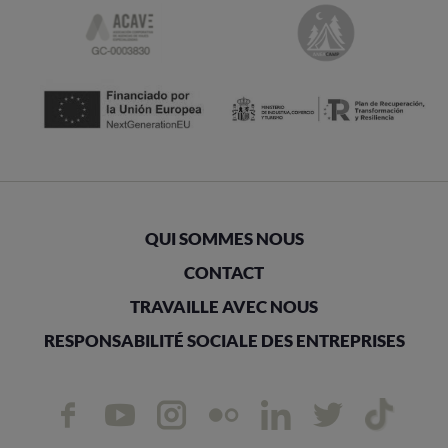
QUI SOMMES NOUS
CONTACT
TRAVAILLE AVEC NOUS
RESPONSABILITÉ SOCIALE DES ENTREPRISES