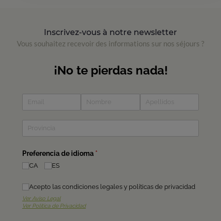
Inscrivez-vous à notre newsletter
Vous souhaitez recevoir des informations sur nos séjours ?