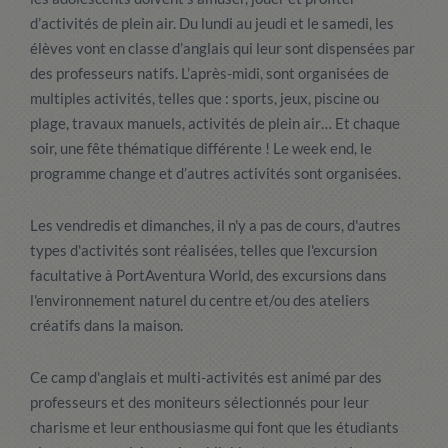
d’activités de plein air. Du lundi au jeudi et le samedi, les
élèves vont en classe d’anglais qui leur sont dispensées par
des professeurs natifs. L’après-midi, sont organisées de
multiples activités, telles que : sports, jeux, piscine ou
plage, travaux manuels, activités de plein air… Et chaque
soir, une fête thématique différente ! Le week end, le
programme change et d’autres activités sont organisées.
Les vendredis et dimanches, il n'y a pas de cours, d'autres
types d'activités sont réalisées, telles que l'excursion
facultative à PortAventura World, des excursions dans
l'environnement naturel du centre et/ou des ateliers
créatifs dans la maison.
Ce camp d'anglais et multi-activités est animé par des
professeurs et des moniteurs sélectionnés pour leur
charisme et leur enthousiasme qui font que les étudiants