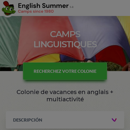
CAMPS
LINGUISTIQUES
RECHERCHEZ VOTRE COLONIE
Colonie de vacances en anglais +
multiactivité
DESCRIPCIÓN