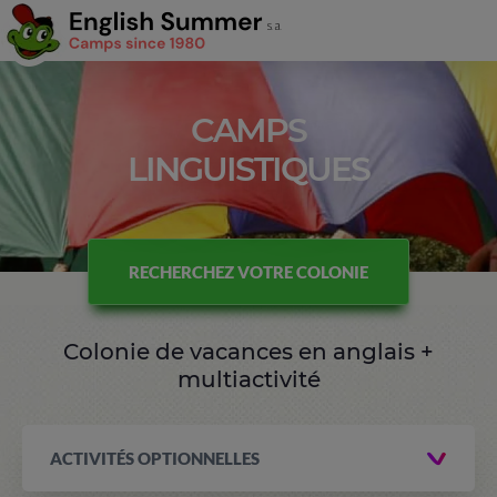
CAMPS
LINGUISTIQUES
RECHERCHEZ VOTRE COLONIE
Colonie de vacances en anglais +
multiactivité
ACTIVITÉS OPTIONNELLES