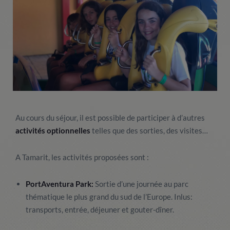
Au cours du séjour, il est possible de participer à d’autres
activités optionnelles
telles que des sorties, des visites…
A Tamarit, les activités proposées sont :
PortAventura Park:
Sortie d’une journée au parc
thématique le plus grand du sud de l’Europe. Inlus:
transports, entrée, déjeuner et gouter-dîner.