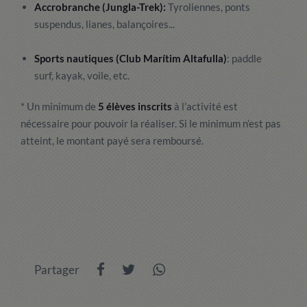
Accrobranche (Jungla-Trek):
Tyroliennes, ponts
suspendus, lianes, balançoires...
Sports nautiques (Club Marítim Altafulla)
: paddle
surf, kayak, voile, etc.
*
Un minimum de
5 élèves inscrits
à l’activité est
nécessaire pour pouvoir la réaliser. Si le minimum n’est pas
atteint, le montant payé sera remboursé.
Partager