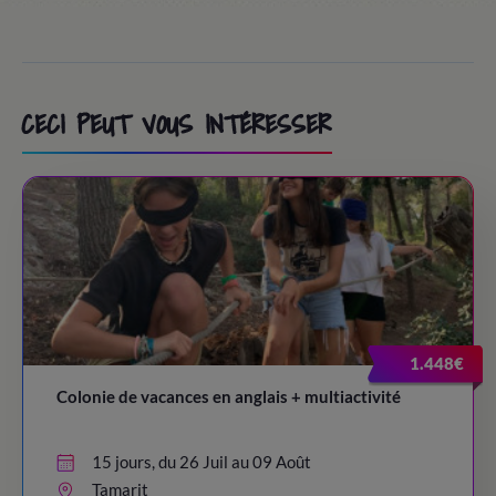
CECI PEUT VOUS INTÉRESSER
1.448€
Colonie de vacances en anglais + multiactivité
15 jours, du 26 Juil au 09 Août
Tamarit