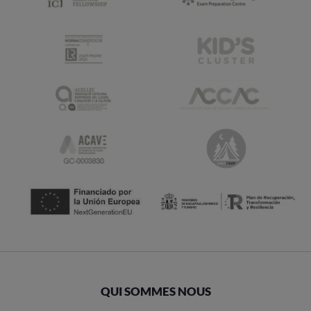
QUI SOMMES NOUS