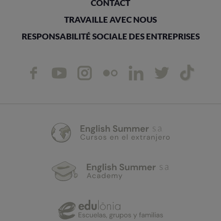
CONTACT
TRAVAILLE AVEC NOUS
RESPONSABILITÉ SOCIALE DES ENTREPRISES