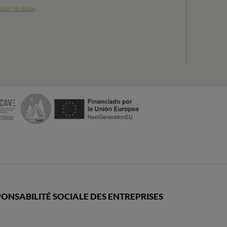
ONSABILITÉ SOCIALE DES ENTREPRISES