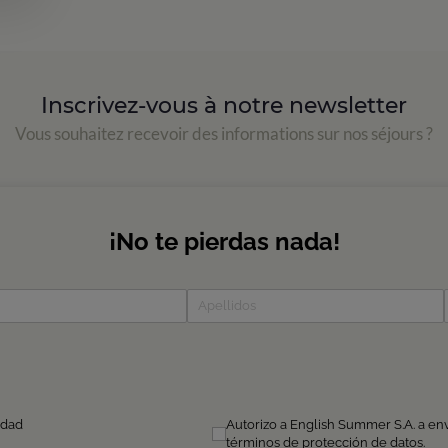
Inscrivez-vous à notre newsletter
Vous souhaitez recevoir des informations sur nos séjours ?