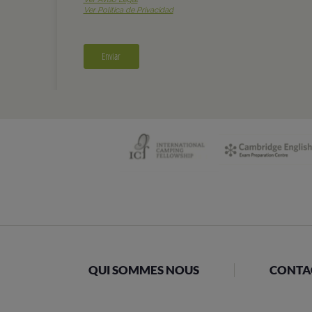
QUI SOMMES NOUS
CONTA