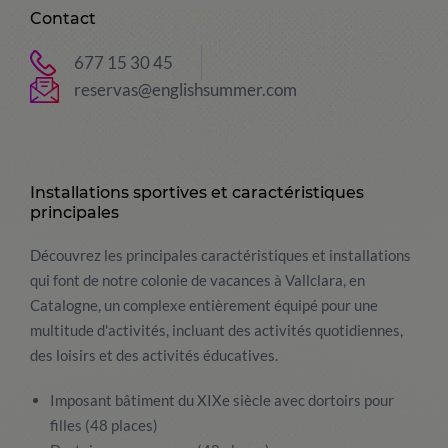
Contact
677 15 30 45
reservas@englishsummer.com
Installations sportives et caractéristiques
principales
Découvrez les principales caractéristiques et installations
qui font de notre colonie de vacances à Vallclara, en
Catalogne, un complexe entièrement équipé pour une
multitude d'activités, incluant des activités quotidiennes,
des loisirs et des activités éducatives.
Imposant bâtiment du XIXe siècle avec dortoirs pour
filles (48 places)