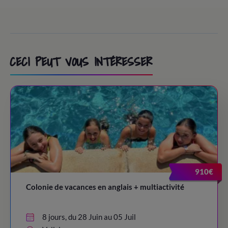
CECI PEUT VOUS INTÉRESSER
910€
Colonie de vacances en anglais + multiactivité
8 jours, du 28 Juin au 05 Juil