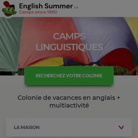
CAMPS
LINGUISTIQUES
RECHERCHEZ VOTRE COLONIE
Colonie de vacances en anglais +
multiactivité
LA MAISON