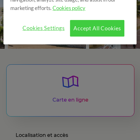
marketing efforts.
Cookies policy
Cookies Settings
Accept All Cookies
Carte en ligne
Localisation et accès