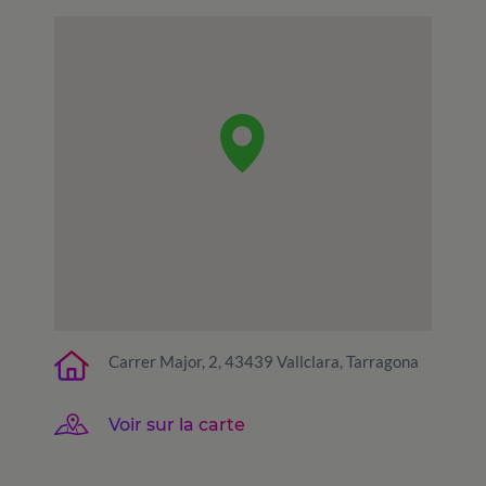
Carrer Major, 2, 43439 Vallclara, Tarragona
Voir sur la carte