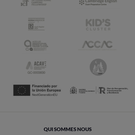
QUI SOMMES NOUS