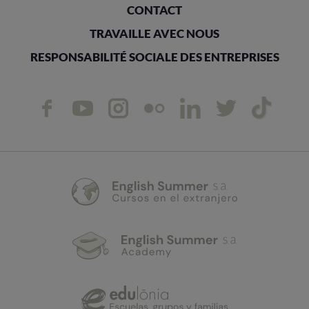
CONTACT
TRAVAILLE AVEC NOUS
RESPONSABILITÉ SOCIALE DES ENTREPRISES