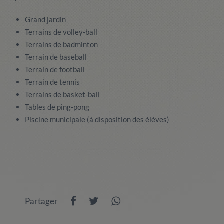
Grand jardin
Terrains de volley-ball
Terrains de badminton
Terrain de baseball
Terrain de football
Terrain de tennis
Terrains de basket-ball
Tables de ping-pong
Piscine municipale (à disposition des élèves)
Partager