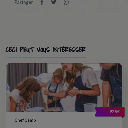
Partager
CECI PEUT VOUS INTÉRESSER
925€
Chef Camp