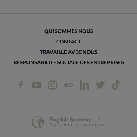
QUI SOMMES NOUS
CONTACT
TRAVAILLE AVEC NOUS
RESPONSABILITÉ SOCIALE DES ENTREPRISES