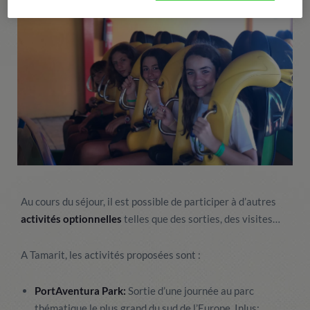
Au cours du séjour, il est possible de participer à d’autres
activités optionnelles
telles que des sorties, des visites…
A Tamarit, les activités proposées sont :
PortAventura Park:
Sortie d’une journée au parc
thématique le plus grand du sud de l’Europe. Inlus: