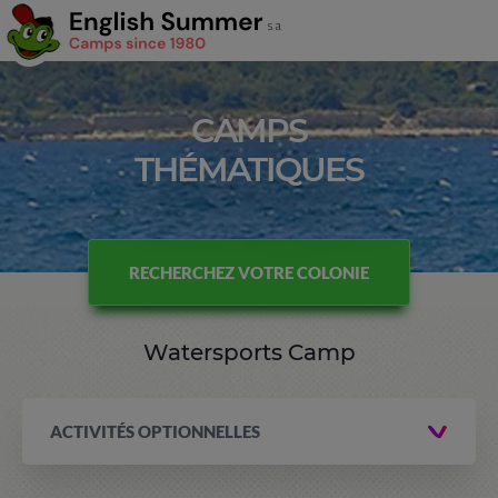
CAMPS
THÉMATIQUES
RECHERCHEZ VOTRE COLONIE
Watersports Camp
ACTIVITÉS OPTIONNELLES