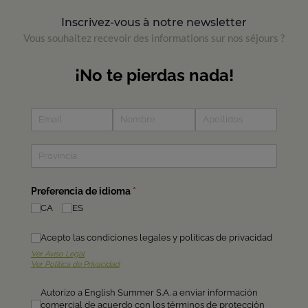
Inscrivez-vous à notre newsletter
Vous souhaitez recevoir des informations sur nos séjours ?