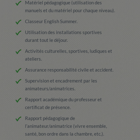
Matériel pédagogique (utilisation des
manuels et du matériel pour chaque niveau).
Classeur English Summer.
Utilisation des installations sportives
durant tout le déjour.
Activités culturelles, sportives, ludiques et
ateliers.
Assurance responsabilité civile et accident.
Supervision et encadrement par les
animateurs/animatrices.
Rapport académique du professeur et
certificat de présence.
Rapport pédagogique de
l’animateur/animatrice (vivre ensemble,
santé, bon ordre dans la chambre, etc.).