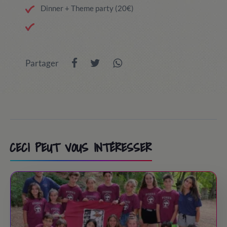
Dinner + Theme party (20€)
Partager
CECI PEUT VOUS INTÉRESSER