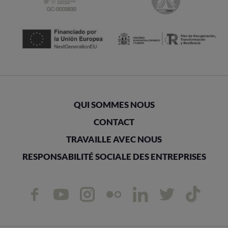
QUI SOMMES NOUS
CONTACT
TRAVAILLE AVEC NOUS
RESPONSABILITÉ SOCIALE DES ENTREPRISES