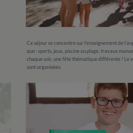
Ce séjour se concentre sur l’enseignement de l’ang
que : sports, jeux, piscine ou plage, travaux manuel
chaque soir, une fête thématique différente ! Le
sont organisées.