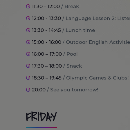
11:30 - 12:00
/ Break
12:00 - 13:30
/ Language Lesson 2: List
13:30 - 14:45
/ Lunch time
15:00 - 16:00
/ Outdoor English Activitie
16:00 – 17:00
/ Pool
17:30 – 18:00
/ Snack
18:30 – 19:45
/ Olympic Games & Clubs!
20:00
/ See you tomorrow!
FRIDAY