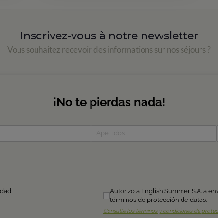
Inscrivez-vous à notre newsletter
Vous souhaitez recevoir des informations sur nos séjours ?