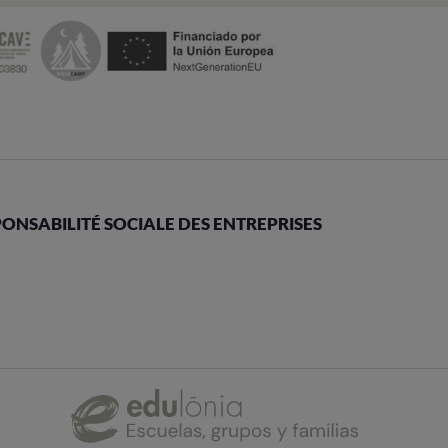
ONSABILITÉ SOCIALE DES ENTREPRISES