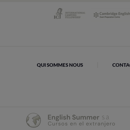
QUI SOMMES NOUS
CONTA