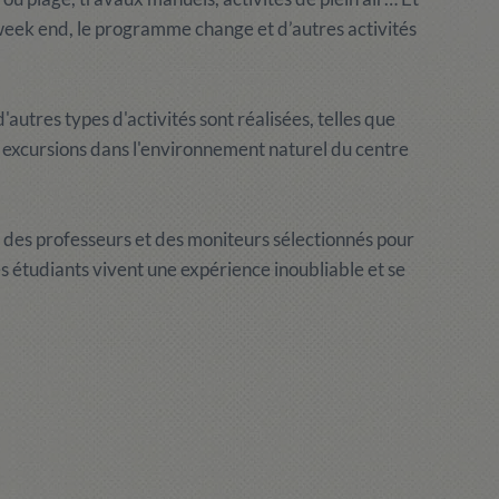
 week end, le programme change et d’autres activités
'autres types d'activités sont réalisées, telles que
s excursions dans l'environnement naturel du centre
r des professeurs et des moniteurs sélectionnés pour
s étudiants vivent une expérience inoubliable et se