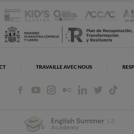
CT
TRAVAILLE AVEC NOUS
RESP