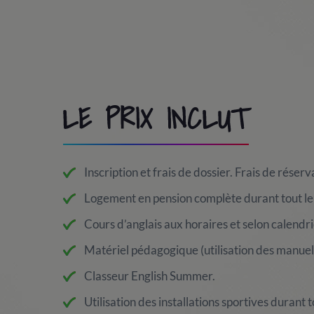
LE PRIX INCLUT
Inscription et frais de dossier. Frais de réserv
Logement en pension complète durant tout le 
Cours d’anglais aux horaires et selon calendri
Matériel pédagogique (utilisation des manuel
Classeur English Summer.
Utilisation des installations sportives durant t