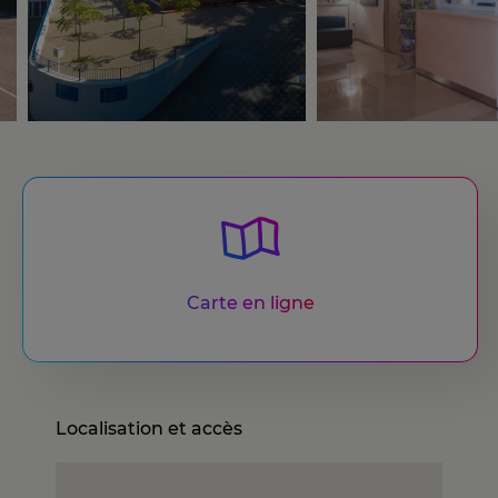
Carte en ligne
Localisation et accès