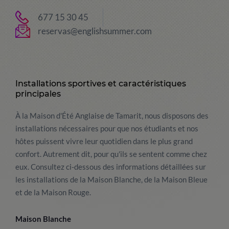
677 15 30 45
reservas@englishsummer.com
Installations sportives et caractéristiques
principales
À la Maison d'Été Anglaise de Tamarit, nous disposons des
installations nécessaires pour que nos étudiants et nos
hôtes puissent vivre leur quotidien dans le plus grand
confort. Autrement dit, pour qu'ils se sentent comme chez
eux. Consultez ci-dessous des informations détaillées sur
les installations de la Maison Blanche, de la Maison Bleue
et de la Maison Rouge.
Maison Blanche