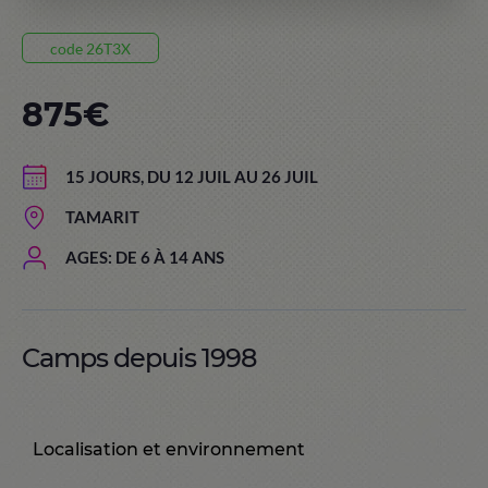
code 26T3X
875€
15 JOURS, DU 12 JUIL AU 26 JUIL
TAMARIT
AGES: DE 6 À 14 ANS
Camps depuis 1998
Localisation et environnement