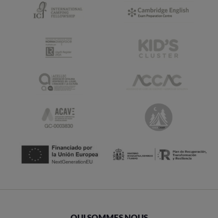
QUI SOMMES NOUS