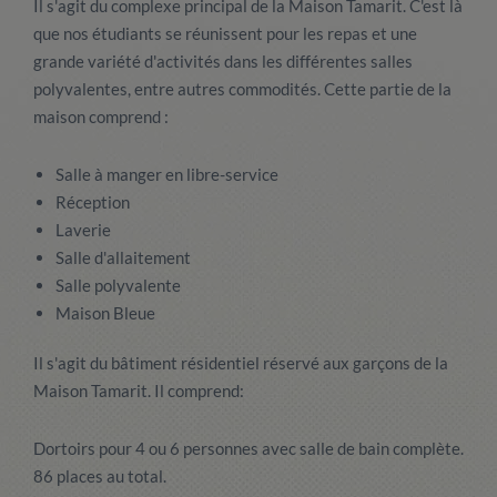
Il s'agit du complexe principal de la Maison Tamarit. C'est là
que nos étudiants se réunissent pour les repas et une
grande variété d'activités dans les différentes salles
polyvalentes, entre autres commodités. Cette partie de la
maison comprend :
Salle à manger en libre-service
Réception
Laverie
Salle d'allaitement
Salle polyvalente
Maison Bleue
Il s'agit du bâtiment résidentiel réservé aux garçons de la
Maison Tamarit. Il comprend:
Dortoirs pour 4 ou 6 personnes avec salle de bain complète.
86 places au total.