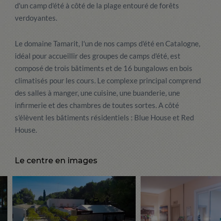
d'un camp d'été à côté de la plage entouré de forêts
verdoyantes.
Le domaine Tamarit, l'un de nos camps d'été en Catalogne,
idéal pour accueillir des groupes de camps d'été, est
composé de trois bâtiments et de 16 bungalows en bois
climatisés pour les cours. Le complexe principal comprend
des salles à manger, une cuisine, une buanderie, une
infirmerie et des chambres de toutes sortes. A côté
s'élèvent les bâtiments résidentiels : Blue House et Red
House.
Le centre en images