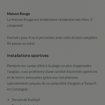
Maison Rouge
La Maison Rouge est le bâtiment résidentiel des filles. Il
comprend:
Dortoirs pour 4 ou 6 personnes avec salle de bain complète.
86 places au total.
Installations sportives
Pendant nos camps d'été à la plage, en plus d'apprendre
l'anglais, vous profiterez d'une variété d'activités sportives
et de loisirs amusantes grâce aux installations
spécialement conçues de ce camp d'été d'anglais à Tamarit,
en Catalogne:
Terrain de football