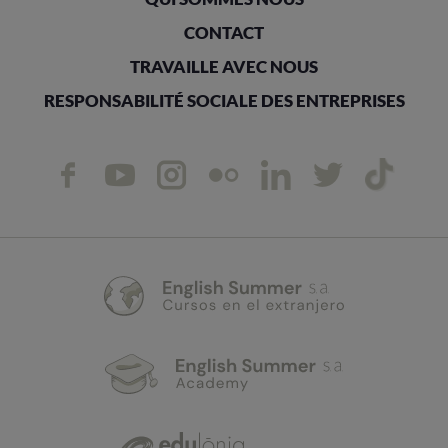
CONTACT
TRAVAILLE AVEC NOUS
RESPONSABILITÉ SOCIALE DES ENTREPRISES