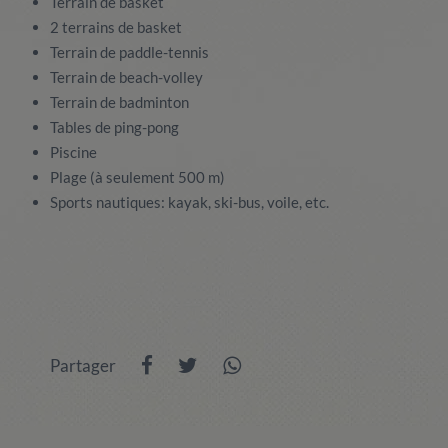
Terrain de basket
2 terrains de basket
Terrain de paddle-tennis
Terrain de beach-volley
Terrain de badminton
Tables de ping-pong
Piscine
Plage (à seulement 500 m)
Sports nautiques: kayak, ski-bus, voile, etc.
Partager