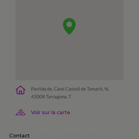
Partida de, Camí Castell de Tamarit, N,
43008 Tarragona, T
Voir sur la carte
Contact