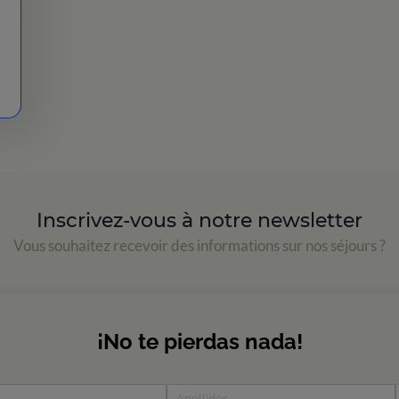
Inscrivez-vous à notre newsletter
Vous souhaitez recevoir des informations sur nos séjours ?