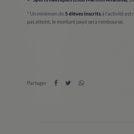
*
Un minimum de
5 élèves inscrits
à l’activité est
pas atteint, le montant payé sera remboursé.
Partager