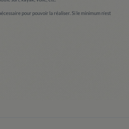
 nécessaire pour pouvoir la réaliser. Si le minimum n’est