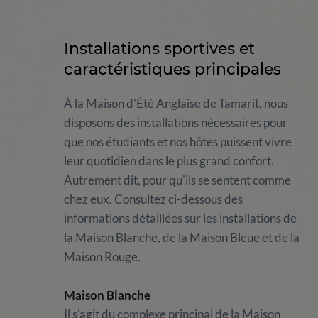
Installations sportives et
caractéristiques principales
À la Maison d'Été Anglaise de Tamarit, nous
disposons des installations nécessaires pour
que nos étudiants et nos hôtes puissent vivre
leur quotidien dans le plus grand confort.
Autrement dit, pour qu'ils se sentent comme
chez eux. Consultez ci-dessous des
informations détaillées sur les installations de
la Maison Blanche, de la Maison Bleue et de la
Maison Rouge.
Maison Blanche
Il s'agit du complexe principal de la Maison