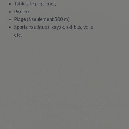
Tables de ping-pong
Piscine
Plage (à seulement 500 m)
Sports nautiques: kayak, ski-bus, voile,
etc.