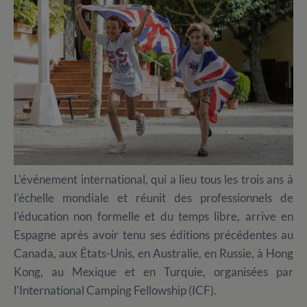
L'événement international, qui a lieu tous les trois ans à
l'échelle mondiale et réunit des professionnels de
l'éducation non formelle et du temps libre, arrive en
Espagne après avoir tenu ses éditions précédentes au
Canada, aux États-Unis, en Australie, en Russie, à Hong
Kong, au Mexique et en Turquie, organisées par
l'International Camping Fellowship (ICF).