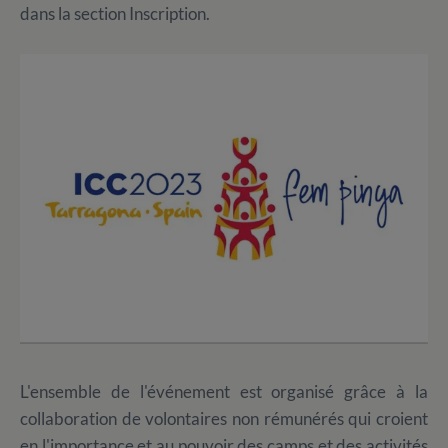
dans la section Inscription.
L'ensemble de l'événement est organisé grâce à la
collaboration de volontaires non rémunérés qui croient
en l'importance et au pouvoir des camps et des activités