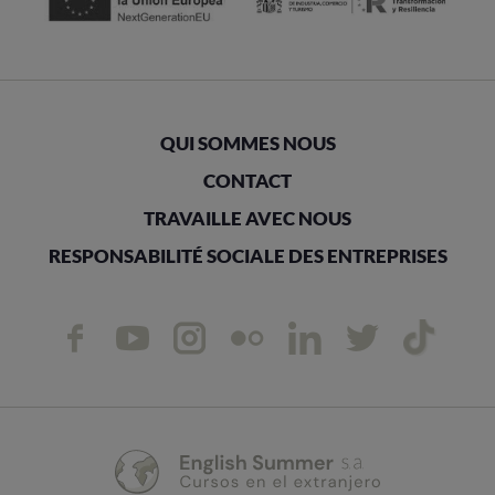
QUI SOMMES NOUS
CONTACT
TRAVAILLE AVEC NOUS
RESPONSABILITÉ SOCIALE DES ENTREPRISES