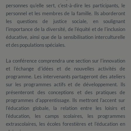
personnes qu'elle sert, c'est-à-dire les participants, le
personnel et les membres de la famille. Ils aborderont
les questions de justice sociale, en soulignant
l'importance de la diversité, de l'équité et de l'inclusion
éducative, ainsi que de la sensibilisation interculturelle
et des populations spéciales.
La conférence comprendra une section sur l'innovation
et l'échange d'idées et de nouvelles activités de
programme. Les intervenants partageront des ateliers
sur les programmes actifs et de développement. Ils
présenteront des conceptions et des pratiques de
programmes d'apprentissage. Ils mettront l'accent sur
l'éducation globale, la relation entre les loisirs et
l'éducation, les camps scolaires, les programmes
extrascolaires, les écoles forestières et l'éducation en