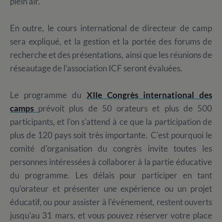
plein air.
En outre, le cours international de directeur de camp
sera expliqué, et la gestion et la portée des forums de
recherche et des présentations, ainsi que les réunions de
réseautage de l'association ICF seront évaluées.
Le programme du
XIIe Congrès international des
camps
prévoit plus de 50 orateurs et plus de 500
participants, et l'on s'attend à ce que la participation de
plus de 120 pays soit très importante. C'est pourquoi le
comité d'organisation du congrès invite toutes les
personnes intéressées à collaborer à la partie éducative
du programme. Les délais pour participer en tant
qu'orateur et présenter une expérience ou un projet
éducatif, ou pour assister à l'événement, restent ouverts
jusqu'au 31 mars, et vous pouvez réserver votre place