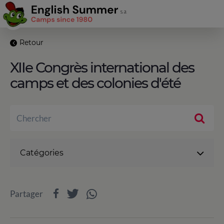
Retour
XIIe Congrès international des
camps et des colonies d'été
Catégories
Partager