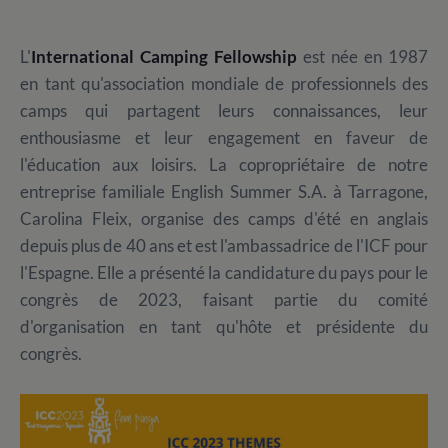
L'
International Camping Fellowship
est née en 1987
en tant qu'association mondiale de professionnels des
camps qui partagent leurs connaissances, leur
enthousiasme et leur engagement en faveur de
l'éducation aux loisirs. La copropriétaire de notre
entreprise familiale English Summer S.A. à Tarragone,
Carolina Fleix, organise des camps d'été en anglais
depuis plus de 40 ans et est l'ambassadrice de l'ICF pour
l'Espagne. Elle a présenté la candidature du pays pour le
congrès de 2023, faisant partie du comité
d'organisation en tant qu'hôte et présidente du
congrès.