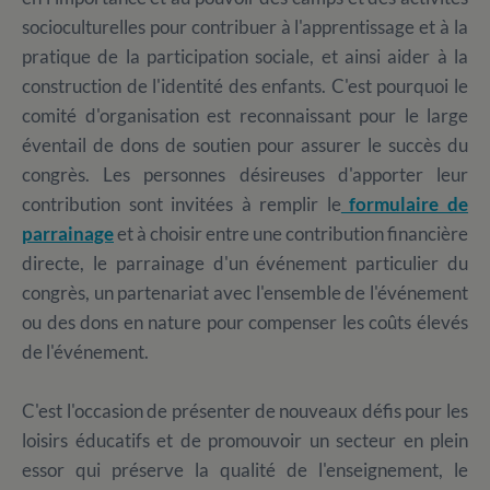
socioculturelles pour contribuer à l'apprentissage et à la
pratique de la participation sociale, et ainsi aider à la
construction de l'identité des enfants. C'est pourquoi le
comité d'organisation est reconnaissant pour le large
éventail de dons de soutien pour assurer le succès du
congrès. Les personnes désireuses d'apporter leur
contribution sont invitées à remplir le
formulaire de
parrainage
et à choisir entre une contribution financière
directe, le parrainage d'un événement particulier du
congrès, un partenariat avec l'ensemble de l'événement
ou des dons en nature pour compenser les coûts élevés
de l'événement.
C'est l'occasion de présenter de nouveaux défis pour les
loisirs éducatifs et de promouvoir un secteur en plein
essor qui préserve la qualité de l'enseignement, le