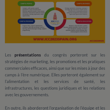
Les
présentations
du congrès porteront sur les
stratégies de marketing, les promotions et les pratiques
commerciales efficaces, ainsi que sur les mises à jour des
camps à l'ère numérique. Elles porteront également sur
l'alimentation et les services de santé, les
infrastructures, les questions juridiques et les relations
avec les gouvernements.
En outre, ils aborderont l'organisation de l'équipe et les