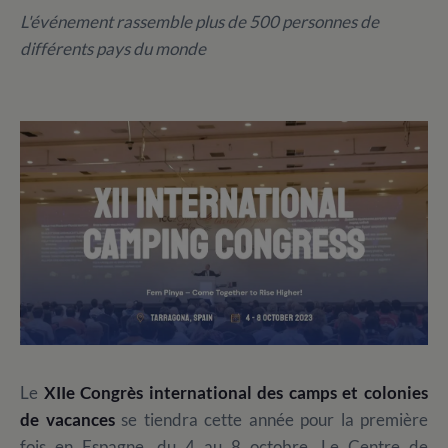
L'événement rassemble plus de 500 personnes de
différents pays du monde
Le
XIIe Congrès international des camps et colonies
de vacances
se tiendra cette année pour la première
fois en Espagne, du 4 au 8 octobre. Le Centre de