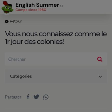
Retour
Vous nous connaissez comme le
1r jour des colonies!
Catégories
Partager