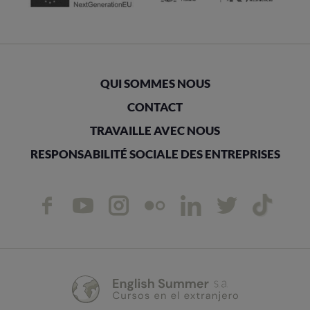
QUI SOMMES NOUS
CONTACT
TRAVAILLE AVEC NOUS
RESPONSABILITÉ SOCIALE DES ENTREPRISES