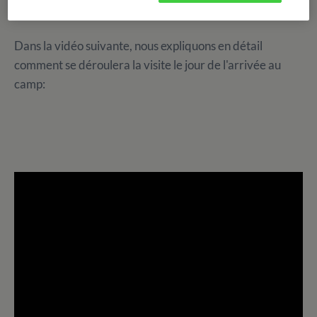
en ligne avec le moniteur.
Dans la vidéo suivante, nous expliquons en détail
comment se déroulera la visite le jour de l'arrivée au
camp: