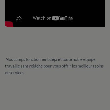
Nos camps fonctionnent déjà et toute notre équipe
travaille sans relâche pour vous offrir les meilleurs soins
et services.