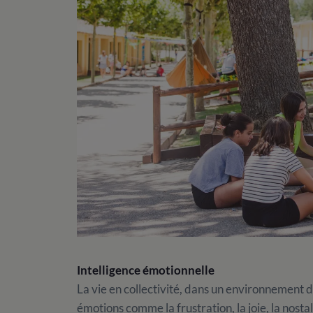
Intelligence émotionnelle
La vie en collectivité, dans un environnement di
émotions comme la frustration, la joie, la nosta