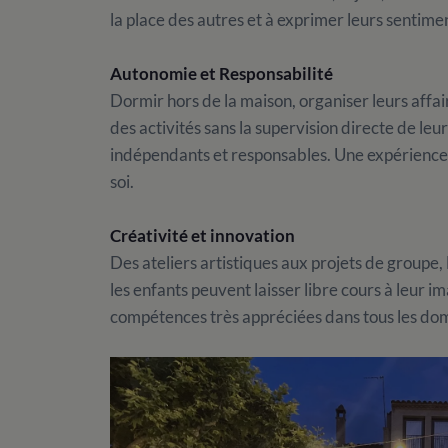
la place des autres et à exprimer leurs sentime
Autonomie et Responsabilité
Dormir hors de la maison, organiser leurs affai
des activités sans la supervision directe de leu
indépendants et responsables. Une expérience q
soi.
Créativité et innovation
Des ateliers artistiques aux projets de groupe, 
les enfants peuvent laisser libre cours à leur 
compétences très appréciées dans tous les do