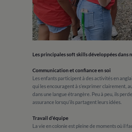
Les principales soft skills développées dans 
Communication et confiance en soi
Les enfants participent à des activités en angla
qui les encouragent à s’exprimer clairement, a
dans une langue étrangère. Peu à peu, ils perde
assurance lorsqu’ils partagent leurs idées.
Travail d’équipe
La vie en colonie est pleine de moments où il fau