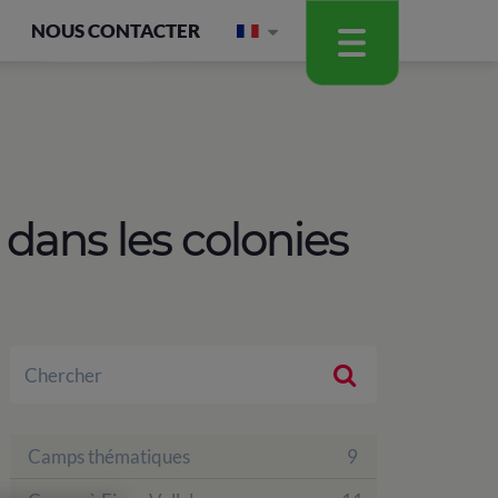
NOUS CONTACTER
 dans les colonies
Camps thématiques
9