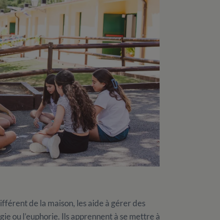
fférent de la maison, les aide à gérer des
lgie ou l’euphorie. Ils apprennent à se mettre à