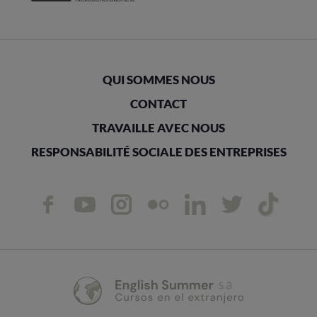
QUI SOMMES NOUS
CONTACT
TRAVAILLE AVEC NOUS
RESPONSABILITÉ SOCIALE DES ENTREPRISES