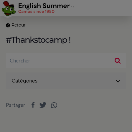
Retour
#Thankstocamp !
Catégories
Partager