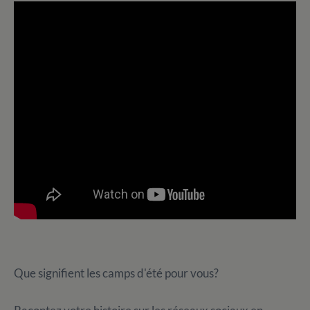
Que signifient les camps d'été pour vous?