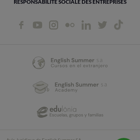
RESPONSABILITÉ SOCIALE DES ENTREPRISES