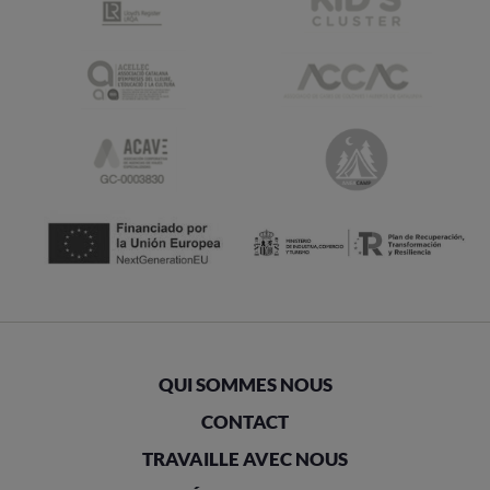
QUI SOMMES NOUS
CONTACT
TRAVAILLE AVEC NOUS