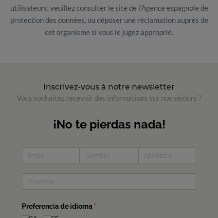
utilisateurs, veuillez consulter le site de l'Agence espagnole de
protection des données, ou déposer une réclamation auprès de
cet organisme si vous le jugez approprié.
Inscrivez-vous à notre newsletter
Vous souhaitez recevoir des informations sur nos séjours ?