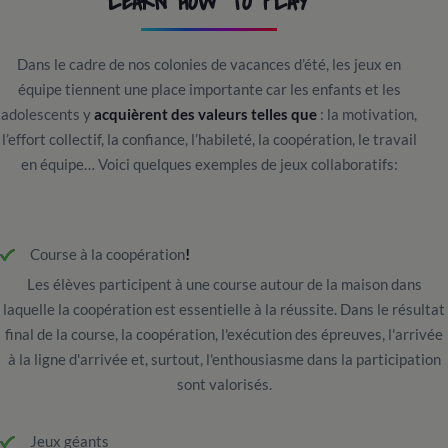
LEARN HOW TO PLAY
Dans le cadre de nos colonies de vacances d’été, les jeux en
équipe tiennent une place importante car les enfants et les
adolescents y
acquièrent des valeurs telles que
: la motivation,
l’effort collectif, la confiance, l’habileté, la coopération, le travail
en équipe… Voici quelques exemples de jeux collaboratifs:
Course à la coopération
!
Les élèves participent à une course autour de la maison dans
laquelle la coopération est essentielle à la réussite. Dans le résultat
final de la course, la coopération, l'exécution des épreuves, l'arrivée
à la ligne d'arrivée et, surtout, l'enthousiasme dans la participation
sont valorisés.
Jeux géants