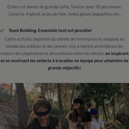
Échecs et dames de grande taille, Twister pour 50 personnes,
Conecta-4 géant, le jeu de l'oie, Jenka géant, baguettes, etc.
Team Building. Ensemble tout est possible!
Cette activité, importée du monde de l'entreprise et adaptée au
monde des enfants et des jeunes, vise à mettre en évidence les
valeurs de coopération et de confiance entre les élèves,
en inspirant
et en motivant les enfants à travailler en équipe pour atteindre de
grands objectifs!