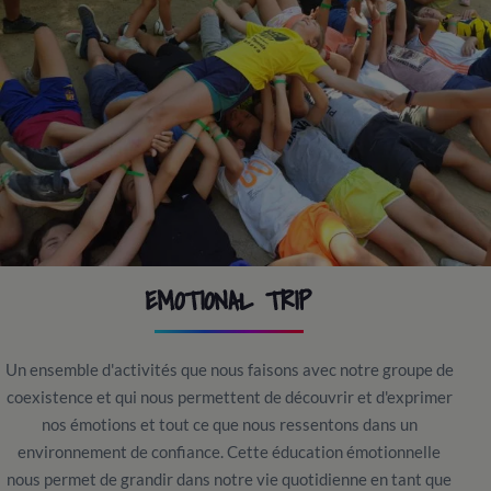
EMOTIONAL TRIP
Un ensemble d'activités que nous faisons avec notre groupe de
coexistence et qui nous permettent de découvrir et d'exprimer
nos émotions et tout ce que nous ressentons dans un
environnement de confiance. Cette éducation émotionnelle
nous permet de grandir dans notre vie quotidienne en tant que