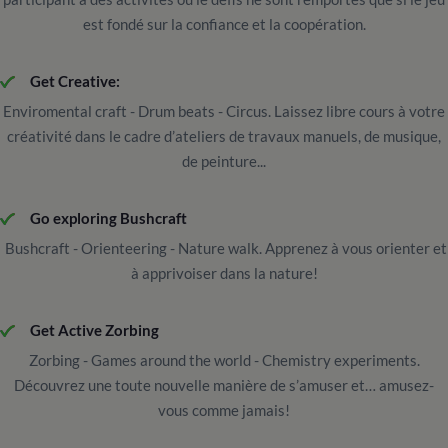
est fondé sur la confiance et la coopération.
Get Creative:
Enviromental craft - Drum beats - Circus. Laissez libre cours à votre
créativité dans le cadre d’ateliers de travaux manuels, de musique,
de peinture...
Go exploring Bushcraft
Bushcraft - Orienteering - Nature walk. Apprenez à vous orienter et
à apprivoiser dans la nature!
Get Active Zorbing
Zorbing - Games around the world - Chemistry experiments.
Découvrez une toute nouvelle manière de s’amuser et… amusez-
vous comme jamais!