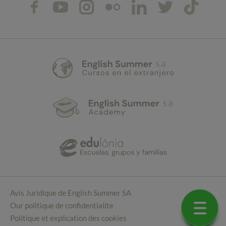
Avis Juridique de English Summer SA
Our politique de confidentialite
Politique et explication des cookies