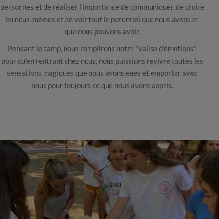
personnes et de réaliser l'importance de communiquer, de croire
en nous-mêmes et de voir tout le potentiel que nous avons et
que nous pouvons avoir.
Pendant le camp, nous remplirons notre "valise d'émotions"
pour qu'en rentrant chez nous, nous puissions revivre toutes les
sensations magiques que nous avons eues et emporter avec
nous pour toujours ce que nous avons appris.