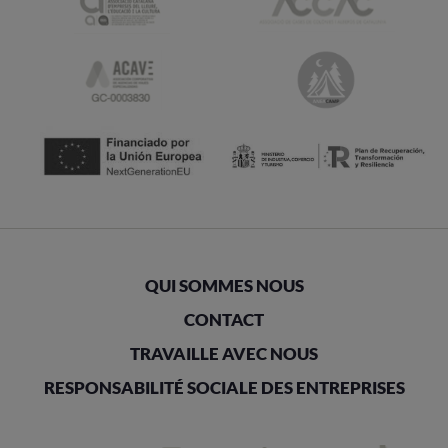
QUI SOMMES NOUS
CONTACT
TRAVAILLE AVEC NOUS
RESPONSABILITÉ SOCIALE DES ENTREPRISES