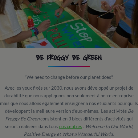
BE FROGGY BE GREEN
"We need to change before our planet does".
Avec les yeux fixés sur 2030, nous avons développé un projet de
durabilité que nous appliquons non seulement à notre entreprise
mais que nous allons également enseigner à nos étudiants pour qu'ils
développent la meilleure version d'eux-mêmes. Les activités
Be
Froggy Be Green
consistent en 3 blocs différents d'activités qui
seront réalisées dans tous
nos centres
:
Welcome to Our World,
Positive Energy et What a Wonderful World.