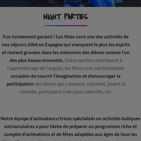
NIGHT PARTIES
Fun totalement garanti ! Les fêtes sont une des activités de
nos séjours d’été en Espagne qui marquent le plus les esprits
et restent gravées dans les mémoires des élèves comme l’un
des plus beaux moments.
Outre qu’elles contribuent à
l’apprentissage de l’anglais, les fêtes sont une formidable
occasion de nourrir l’imagination et d’encourager la
participation
des élèves qui y dansent, chantent, jouent la
comédie, participent à des jeux collectifs, etc.
Notre équipe d’animateurs/trices spécialisés en activités ludiques
extrascolaires a pour tâche de préparer un programme riche et
complet d’animations et de fêtes adaptées aux âges de tous les