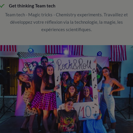
Get thinking Team tech
Team tech - Magic tricks - Chemistry experiments. Travaillez et
développez votre réflexion via la technologie, la magie, les
expériences scientifiques.