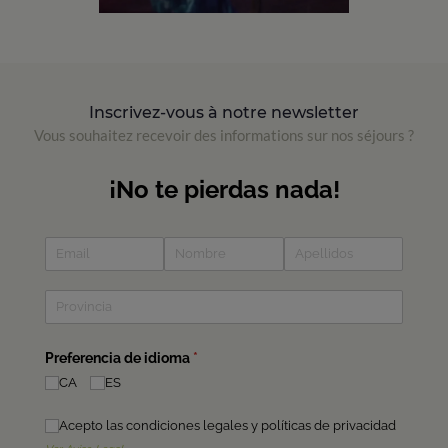
Inscrivez-vous à notre newsletter
Vous souhaitez recevoir des informations sur nos séjours ?