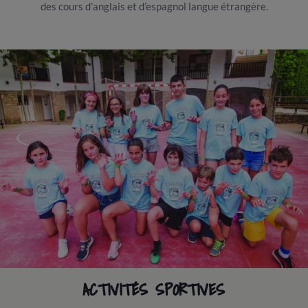
des cours d’anglais et d’espagnol langue étrangère.
ACTIVITÉS SPORTIVES