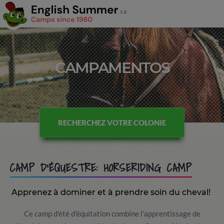
CAMPAMENTOS
RECHERCHEZ VOTRE COLONIE
CAMP D'ÉQUESTRE: HORSERIDING CAMP
Apprenez à dominer et à prendre soin du cheval!
Ce camp d'été d'équitation combine l'apprentissage de