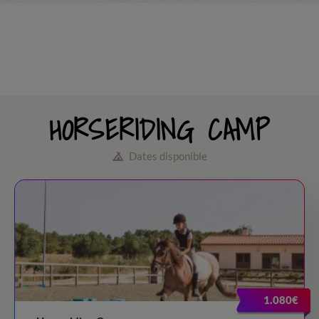
HORSERIDING CAMP
Dates disponible
1.080€