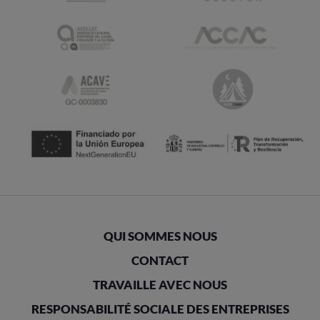
QUI SOMMES NOUS
CONTACT
TRAVAILLE AVEC NOUS
RESPONSABILITÉ SOCIALE DES ENTREPRISES