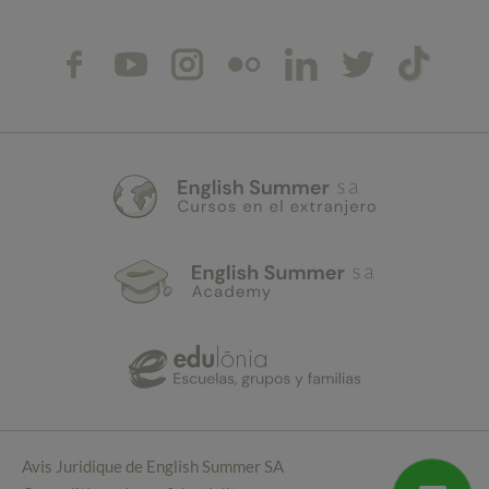
Avis Juridique de English Summer SA