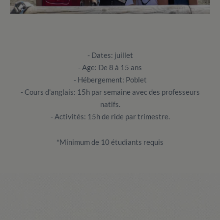
- Dates: juillet
- Age: De 8 à 15 ans
- Hébergement: Poblet
- Cours d'anglais: 15h par semaine avec des professeurs
natifs.
- Activités: 15h de ride par trimestre.
*Minimum de 10 étudiants requis