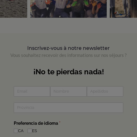
Inscrivez-vous à notre newsletter
Vous souhaitez recevoir des informations sur nos séjours ?