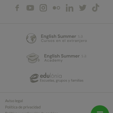
Aviso legal
Política de privacidad