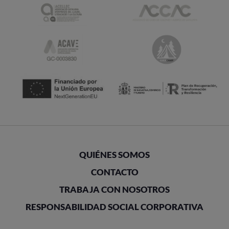
QUIÉNES SOMOS
CONTACTO
TRABAJA CON NOSOTROS
RESPONSABILIDAD SOCIAL CORPORATIVA