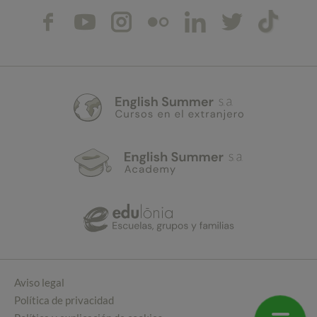
Aviso legal
Política de privacidad