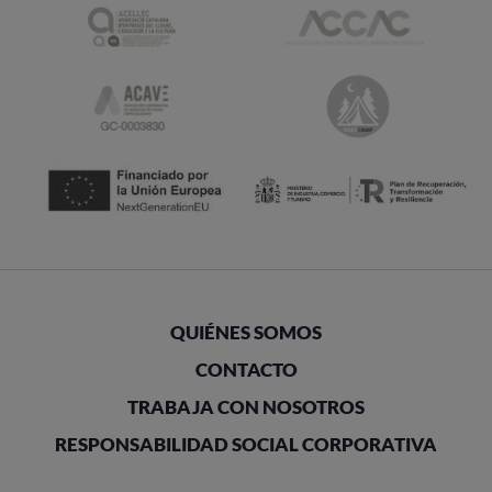
QUIÉNES SOMOS
CONTACTO
TRABAJA CON NOSOTROS
RESPONSABILIDAD SOCIAL CORPORATIVA