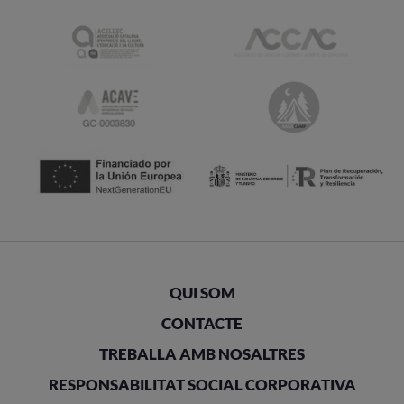
QUI SOM
CONTACTE
TREBALLA AMB NOSALTRES
RESPONSABILITAT SOCIAL CORPORATIVA