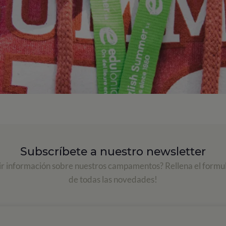
Subscríbete a nuestro newsletter
ir información sobre nuestros campamentos? Rellena el formul
de todas las novedades!