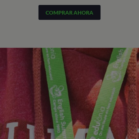
COMPRAR AHORA