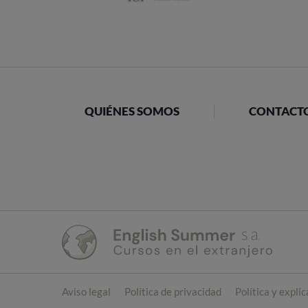
QUIÉNES SOMOS
CONTACT
Aviso legal
Política de privacidad
Política y expli