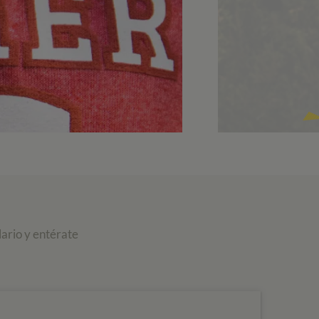
ario y entérate