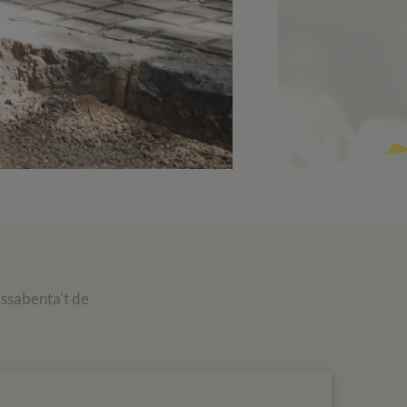
assabenta't de