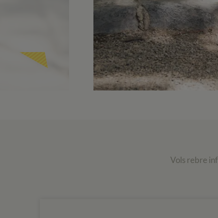
Vols rebre in