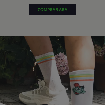
COMPRAR ARA