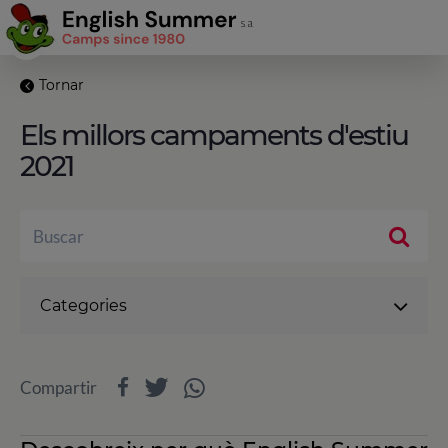
Tornar
Els millors campaments d'estiu
2021
Categories
Compartir