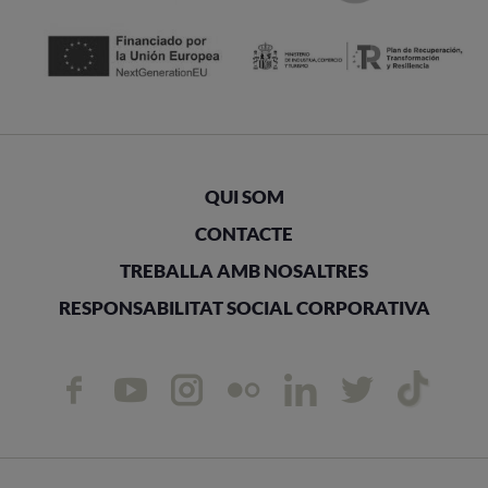
QUI SOM
CONTACTE
TREBALLA AMB NOSALTRES
RESPONSABILITAT SOCIAL CORPORATIVA