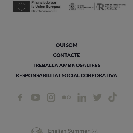
QUI SOM
CONTACTE
TREBALLA AMB NOSALTRES
RESPONSABILITAT SOCIAL CORPORATIVA