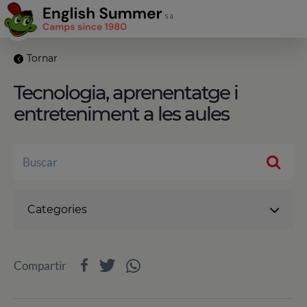
Tornar
Tecnologia, aprenentatge i
entreteniment a les aules
Categories
Compartir