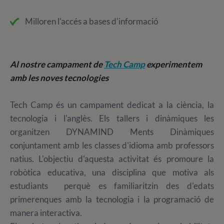
Milloren l'accés a bases d'informació
Al nostre campament de
Tech Camp
experimentem
amb les noves tecnologies
Tech Camp és un campament dedicat a la ciència, la
tecnologia i l'anglès. Els tallers i dinàmiques les
organitzen DYNAMIND Ments Dinàmiques
conjuntament amb les classes d'idioma amb professors
natius. L'objectiu d'aquesta activitat és promoure la
robòtica educativa, una disciplina que motiva als
estudiants perquè es familiaritzin des d'edats
primerenques amb la tecnologia i la programació de
manera interactiva.