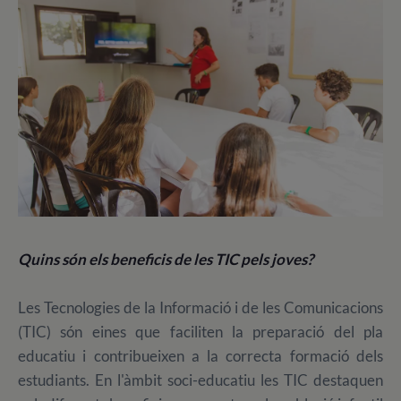
Quins són els beneficis de les TIC pels joves?
Les Tecnologies de la Informació i de les Comunicacions
(TIC) són eines que faciliten la preparació del pla
educatiu i contribueixen a la correcta formació dels
estudiants. En l'àmbit soci-educatiu les TIC destaquen