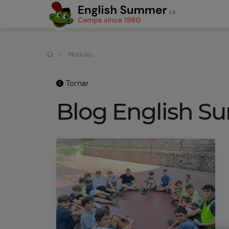
>
Notícies
Tornar
Blog English 