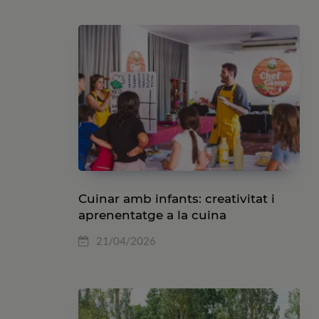
Cuinar amb infants: creativitat i
aprenentatge a la cuina
21/04/2026