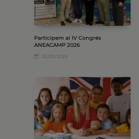
Participem al IV Congrés
ANEACAMP 2026
02/02/2026