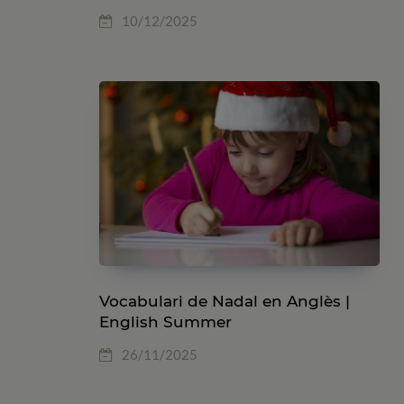
10/12/2025
Vocabulari de Nadal en Anglès |
English Summer
26/11/2025