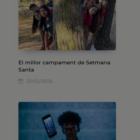
El millor campament de Setmana
Santa
20/02/2026