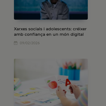
Xarxes socials i adolescents: créixer
amb confiança en un món digital
09/02/2026