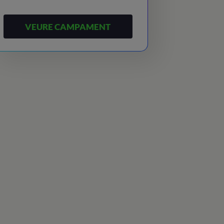
VEURE CAMPAMENT