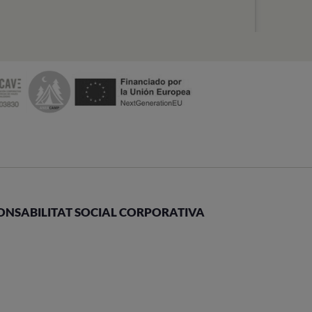
ONSABILITAT SOCIAL CORPORATIVA