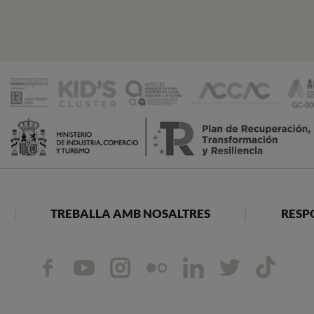
TREBALLA AMB NOSALTRES
RESP