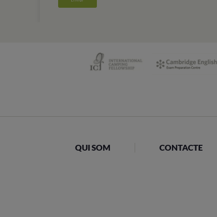
QUI SOM
CONTACTE