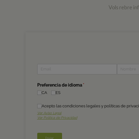
Vols rebre in