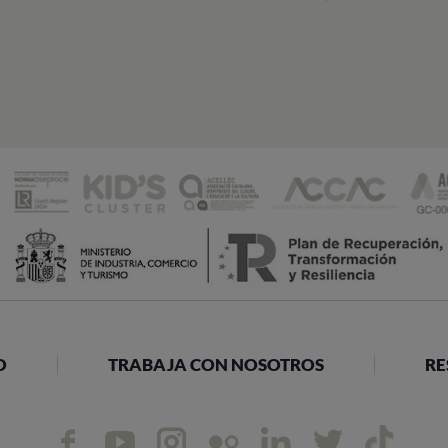
O
TRABAJA CON NOSOTROS
RE