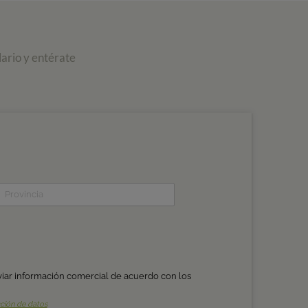
ario y entérate