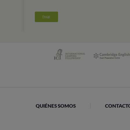
QUIÉNES SOMOS
CONTACT