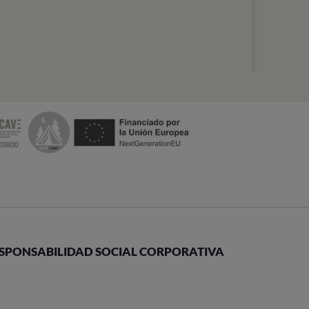
SPONSABILIDAD SOCIAL CORPORATIVA