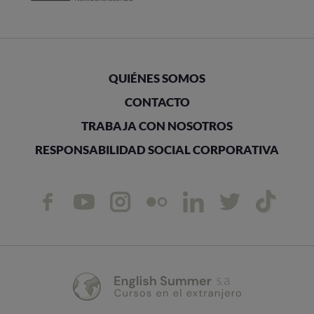
QUIÉNES SOMOS
CONTACTO
TRABAJA CON NOSOTROS
RESPONSABILIDAD SOCIAL CORPORATIVA