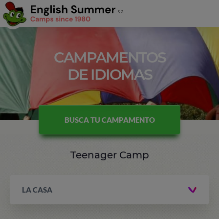
CAMPAMENTOS
DE IDIOMAS
BUSCA TU CAMPAMENTO
Teenager Camp
LA CASA