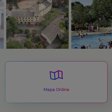
Mapa Online