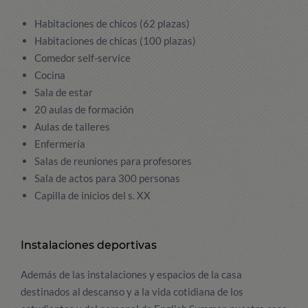
Habitaciones de chicos (62 plazas)
Habitaciones de chicas (100 plazas)
Comedor self-service
Cocina
Sala de estar
20 aulas de formación
Aulas de talleres
Enfermería
Salas de reuniones para profesores
Sala de actos para 300 personas
Capilla de inicios del s. XX
Instalaciones deportivas
Además de las instalaciones y espacios de la casa
destinados al descanso y a la vida cotidiana de los