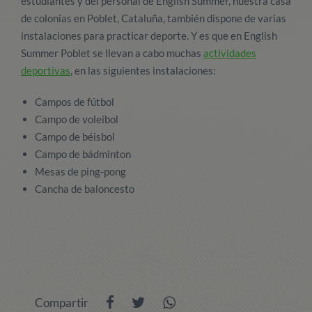
estudiantes y del personal de English Summer, nuestra casa
de colonias en Poblet, Cataluña, también dispone de varias
instalaciones para practicar deporte. Y es que en English
Summer Poblet se llevan a cabo muchas
actividades
deportivas
, en las siguientes instalaciones:
Campos de fútbol
Campo de voleibol
Campo de béisbol
Campo de bádminton
Mesas de ping-pong
Cancha de baloncesto
Compartir