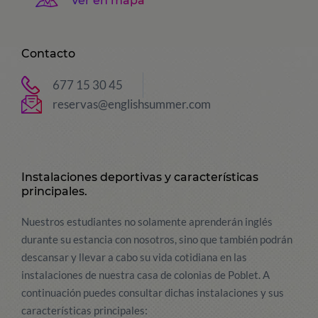
Ver en mapa
Contacto
677 15 30 45
reservas@englishsummer.com
Instalaciones deportivas y características
principales.
Nuestros estudiantes no solamente aprenderán inglés
durante su estancia con nosotros, sino que también podrán
descansar y llevar a cabo su vida cotidiana en las
instalaciones de nuestra casa de colonias de Poblet. A
continuación puedes consultar dichas instalaciones y sus
características principales: