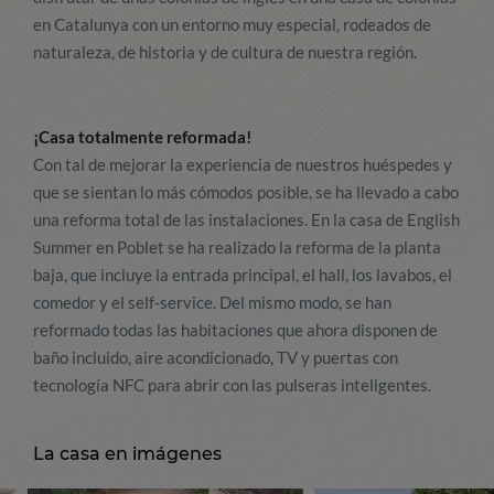
en Catalunya con un entorno muy especial, rodeados de
naturaleza, de historia y de cultura de nuestra región.
¡Casa totalmente reformada!
Con tal de mejorar la experiencia de nuestros huéspedes y
que se sientan lo más cómodos posible, se ha llevado a cabo
una reforma total de las instalaciones. En la casa de English
Summer en Poblet se ha realizado la reforma de la planta
baja, que incluye la entrada principal, el hall, los lavabos, el
comedor y el self-service. Del mismo modo, se han
reformado todas las habitaciones que ahora disponen de
baño incluido, aire acondicionado, TV y puertas con
tecnología NFC para abrir con las pulseras inteligentes.
La casa en imágenes