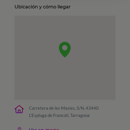
Ubicación y cómo llegar
Carretera de les Masies, S/N, 43440
L'Espluga de Francolí, Tarragona