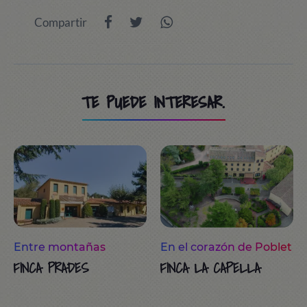
Compartir
TE PUEDE INTERESAR.
Entre montañas
En el corazón de Poblet
FINCA PRADES
FINCA LA CAPELLA