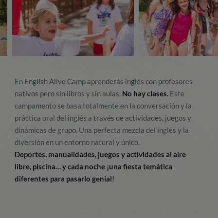
En English Alive Camp aprenderás inglés con profesores
nativos pero sin libros y sin aulas.
No hay clases.
Este
campamento se basa totalmente en la conversación y la
práctica oral del inglés a través de actividades, juegos y
dinámicas de grupo. Una perfecta mezcla del inglés y la
diversión en un entorno natural y único.
Deportes, manualidades, juegos y actividades al aire
libre, piscina… y cada noche ¡una fiesta temática
diferentes para pasarlo genial!