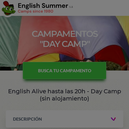
CAMPAMENTOS
"DAY CAMP"
BUSCA TU CAMPAMENTO
English Alive hasta las 20h - Day Camp
(sin alojamiento)
DESCRIPCIÓN