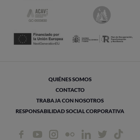
QUIÉNES SOMOS
CONTACTO
TRABAJA CON NOSOTROS
RESPONSABILIDAD SOCIAL CORPORATIVA