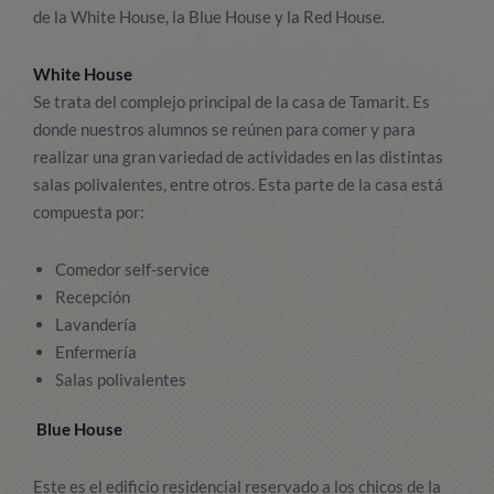
de la White House, la Blue House y la Red House.
White House
Se trata del complejo principal de la casa de Tamarit. Es
donde nuestros alumnos se reúnen para comer y para
realizar una gran variedad de actividades en las distintas
salas polivalentes, entre otros. Esta parte de la casa está
compuesta por:
Comedor self-service
Recepción
Lavandería
Enfermería
Salas polivalentes
Blue House
Este es el edificio residencial reservado a los chicos de la