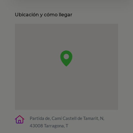
Ubicación y cómo llegar
Partida de, Camí Castell de Tamarit, N,
43008 Tarragona, T