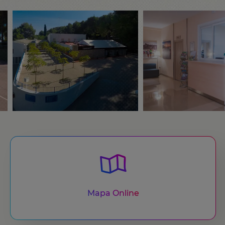
Mapa Online