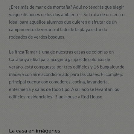
¿Eres más de mar o de montaña? Aquí no tendrás que elegir
ya que dispones de los dos ambientes. Se trata de un centro
ideal para aquellos alumnos que quieren disfrutar de un
campamento de verano al lado de la playa estando
rodeados de verdes bosques.
La finca Tamarit, una de nuestras casas de colonias en
Catalunya ideal para acoger a grupos de colonias de
verano, está compuesta por tres edificios y 16 bungalow de
madera con aire acondicionado para las clases. El complejo
principal cuenta con comedores, cocina, lavandería,
enfermería y salas de todo tipo. A su lado se levantan los
edificios residenciales: Blue House y Red House.
La casa en imágenes