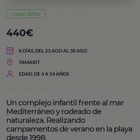
Código 26T6Q
440€
8 DÍAS, DEL 23 AGO AL 30 AGO
TAMARIT
EDAD: DE 6 A 14 AÑOS
Un complejo infantil frente al mar
Mediterráneo y rodeado de
naturaleza. Realizando
campamentos de verano en la playa
desde 1998.