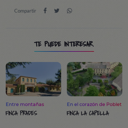
Compartir
TE PUEDE INTERESAR.
Entre montañas
En el corazón de Poblet
FINCA PRADES
FINCA LA CAPELLA