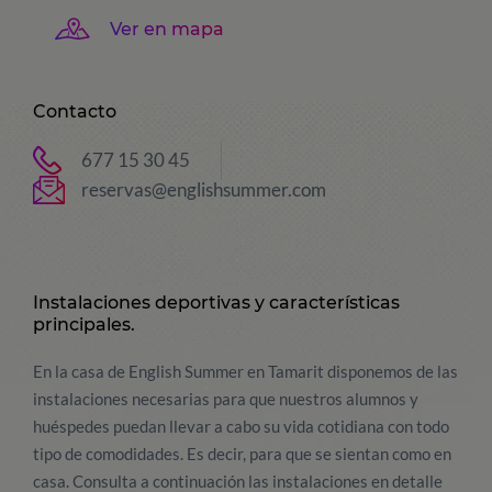
Ver en mapa
Contacto
677 15 30 45
reservas@englishsummer.com
Instalaciones deportivas y características
principales.
En la casa de English Summer en Tamarit disponemos de las
instalaciones necesarias para que nuestros alumnos y
huéspedes puedan llevar a cabo su vida cotidiana con todo
tipo de comodidades. Es decir, para que se sientan como en
casa. Consulta a continuación las instalaciones en detalle