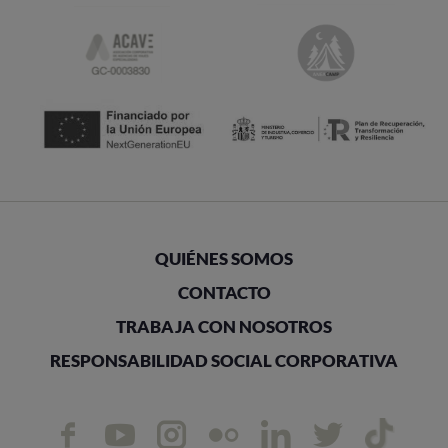
QUIÉNES SOMOS
CONTACTO
TRABAJA CON NOSOTROS
RESPONSABILIDAD SOCIAL CORPORATIVA