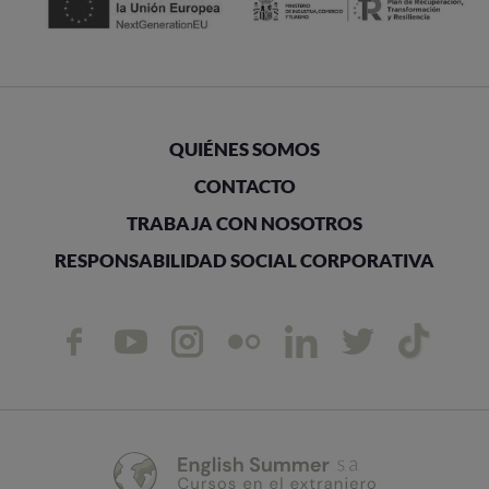
QUIÉNES SOMOS
CONTACTO
TRABAJA CON NOSOTROS
RESPONSABILIDAD SOCIAL CORPORATIVA