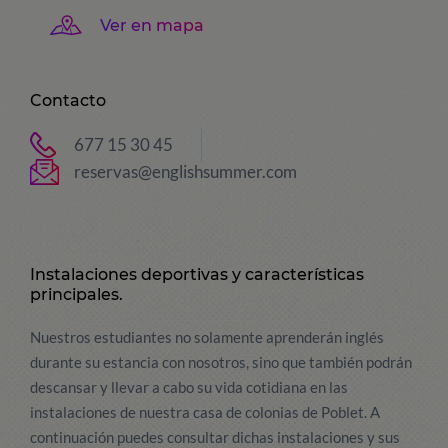
Ver en mapa
Contacto
677 15 30 45
reservas@englishsummer.com
Instalaciones deportivas y características
principales.
Nuestros estudiantes no solamente aprenderán inglés
durante su estancia con nosotros, sino que también podrán
descansar y llevar a cabo su vida cotidiana en las
instalaciones de nuestra casa de colonias de Poblet. A
continuación puedes consultar dichas instalaciones y sus