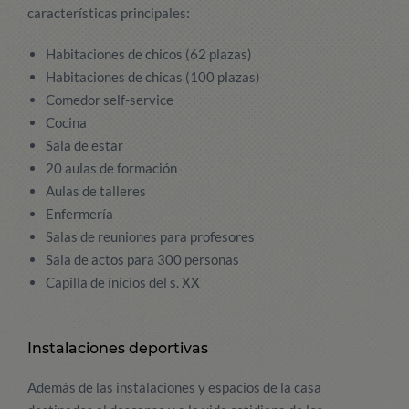
características principales:
Habitaciones de chicos (62 plazas)
Habitaciones de chicas (100 plazas)
Comedor self-service
Cocina
Sala de estar
20 aulas de formación
Aulas de talleres
Enfermería
Salas de reuniones para profesores
Sala de actos para 300 personas
Capilla de inicios del s. XX
Instalaciones deportivas
Además de las instalaciones y espacios de la casa