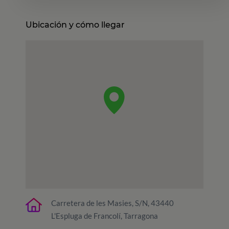
Ubicación y cómo llegar
Carretera de les Masies, S/N, 43440
L'Espluga de Francolí, Tarragona