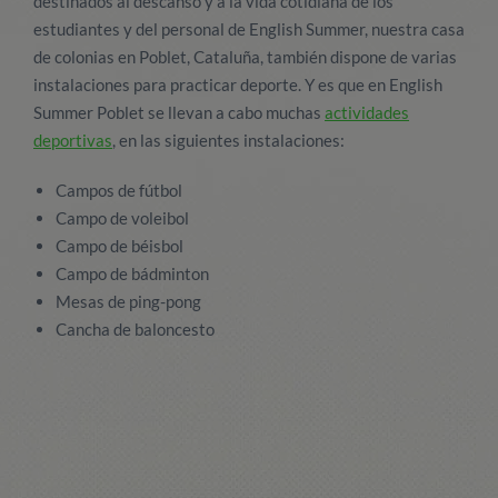
destinados al descanso y a la vida cotidiana de los
estudiantes y del personal de English Summer, nuestra casa
de colonias en Poblet, Cataluña, también dispone de varias
instalaciones para practicar deporte. Y es que en English
Summer Poblet se llevan a cabo muchas
actividades
deportivas
, en las siguientes instalaciones:
Campos de fútbol
Campo de voleibol
Campo de béisbol
Campo de bádminton
Mesas de ping-pong
Cancha de baloncesto