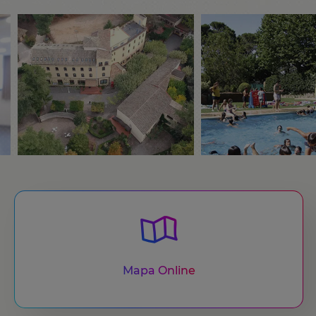
Mapa Online