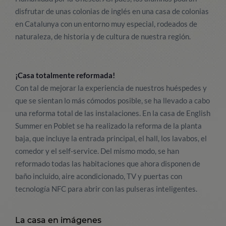
disfrutar de unas colonias de inglés en una casa de colonias
en Catalunya con un entorno muy especial, rodeados de
naturaleza, de historia y de cultura de nuestra región.
¡Casa totalmente reformada!
Con tal de mejorar la experiencia de nuestros huéspedes y
que se sientan lo más cómodos posible, se ha llevado a cabo
una reforma total de las instalaciones. En la casa de English
Summer en Poblet se ha realizado la reforma de la planta
baja, que incluye la entrada principal, el hall, los lavabos, el
comedor y el self-service. Del mismo modo, se han
reformado todas las habitaciones que ahora disponen de
baño incluido, aire acondicionado, TV y puertas con
tecnología NFC para abrir con las pulseras inteligentes.
La casa en imágenes