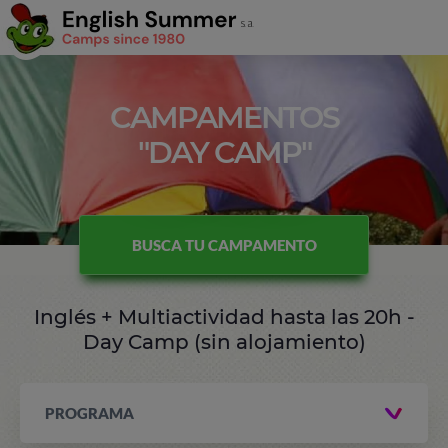
CAMPAMENTOS
"DAY CAMP"
BUSCA TU CAMPAMENTO
Inglés + Multiactividad hasta las 20h -
Day Camp (sin alojamiento)
PROGRAMA