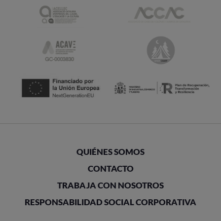
QUIÉNES SOMOS
CONTACTO
TRABAJA CON NOSOTROS
RESPONSABILIDAD SOCIAL CORPORATIVA