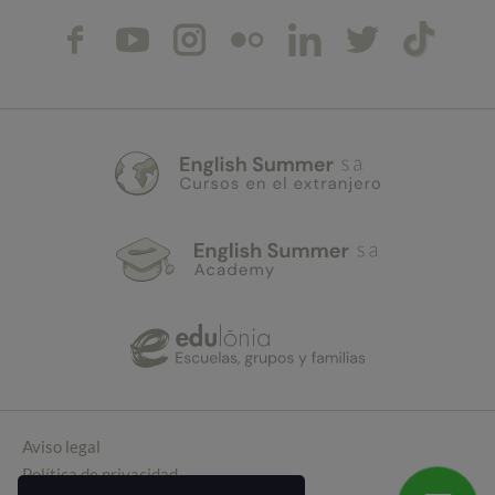
Aviso legal
Política de privacidad