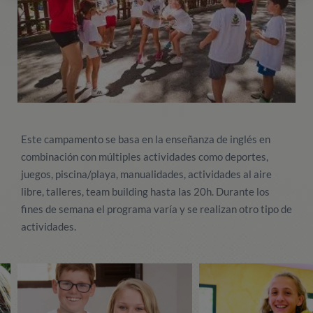
Este campamento se basa en la enseñanza de inglés en
combinación con múltiples actividades como deportes,
juegos, piscina/playa, manualidades, actividades al aire
libre, talleres, team building hasta las 20h. Durante los
fines de semana el programa varía y se realizan otro tipo de
actividades.