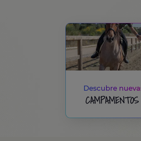
Descubre nuevas
CAMPAMENTOS