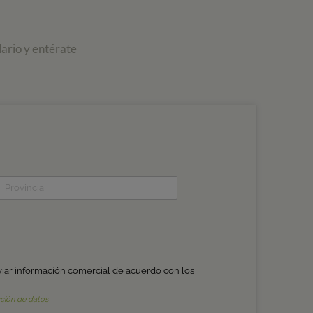
ario y entérate