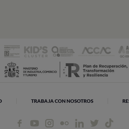
O
TRABAJA CON NOSOTROS
RE