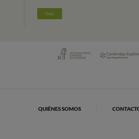
QUIÉNES SOMOS
CONTACT