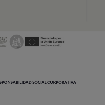
SPONSABILIDAD SOCIAL CORPORATIVA