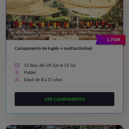
1.750€
Campamento de inglés + multiactividad
15 días, del 28 Jun al 12 Jul
Poblet
Edad: de 8 a 15 años
VER CAMPAMENTO