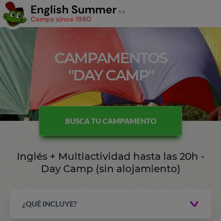
CAMPAMENTOS
"DAY CAMP"
BUSCA TU CAMPAMENTO
Inglés + Multiactividad hasta las 20h -
Day Camp (sin alojamiento)
¿QUÉ INCLUYE?