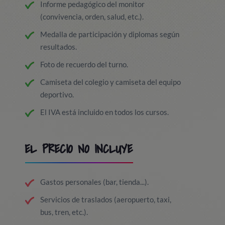
Informe pedagógico del monitor
(convivencia, orden, salud, etc.).
Medalla de participación y diplomas según
resultados.
Foto de recuerdo del turno.
Camiseta del colegio y camiseta del equipo
deportivo.
El IVA está incluido en todos los cursos.
EL PRECIO NO INCLUYE
Gastos personales (bar, tienda...).
Servicios de traslados (aeropuerto, taxi,
bus, tren, etc.).