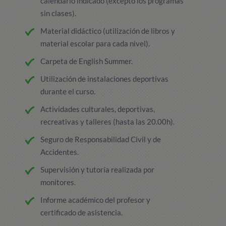
calendario indicado (excepto los programas
sin clases).
Material didáctico (utilización de libros y
material escolar para cada nivel).
Carpeta de English Summer.
Utilización de instalaciones deportivas
durante el curso.
Actividades culturales, deportivas,
recreativas y talleres (hasta las 20.00h).
Seguro de Responsabilidad Civil y de
Accidentes.
Supervisión y tutoría realizada por
monitores.
Informe académico del profesor y
certificado de asistencia.