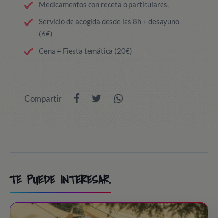
Medicamentos con receta o particulares.
Servicio de acogida desde las 8h + desayuno
(6€)
Cena + Fiesta temática (20€)
Compartir
TE PUEDE INTERESAR.