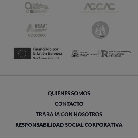
QUIÉNES SOMOS
CONTACTO
TRABAJA CON NOSOTROS
RESPONSABILIDAD SOCIAL CORPORATIVA