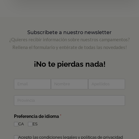
Subscríbete a nuestro newsletter
¿Quieres recibir información sobre nuestros campamentos?
Rellena el formulario y entérate de todas las novedades!