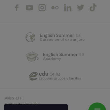
Aviso legal
Política de privacidad