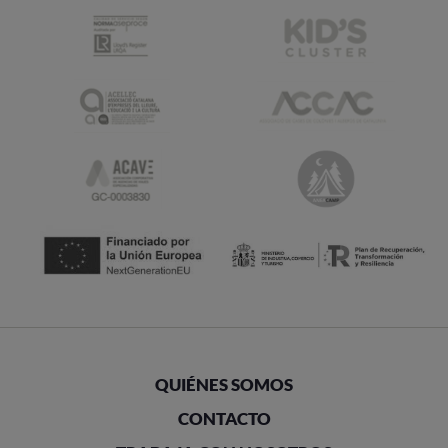
QUIÉNES SOMOS
CONTACTO