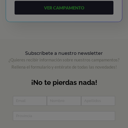
VER CAMPAMENTO
Subscríbete a nuestro newsletter
¿Quieres recibir información sobre nuestros campamentos?
Rellena el formulario y entérate de todas las novedades!