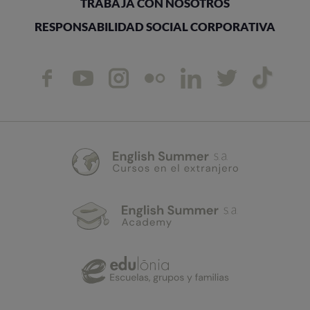
TRABAJA CON NOSOTROS
RESPONSABILIDAD SOCIAL CORPORATIVA