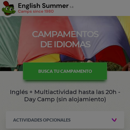
CAMPAMENTOS
DE IDIOMAS
BUSCA TU CAMPAMENTO
Inglés + Multiactividad hasta las 20h -
Day Camp (sin alojamiento)
ACTIVIDADES OPCIONALES