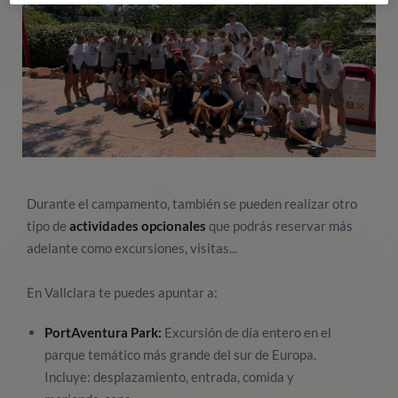
Durante el campamento, también se pueden realizar otro
tipo de
actividades opcionales
que podrás reservar más
adelante como excursiones, visitas...
En Vallclara te puedes apuntar a:
PortAventura Park:
Excursión de día entero en el
parque temático más grande del sur de Europa.
Incluye: desplazamiento, entrada, comida y