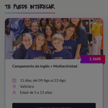
TE PUEDE INTERESAR.
1.360€
Campamento de inglés + Multiactividad
15 días, del 09 Ago al 23 Ago
Vallclara
Edad: de 5 a 13 años