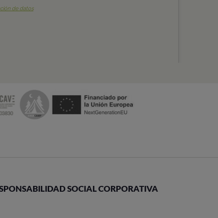
SPONSABILIDAD SOCIAL CORPORATIVA