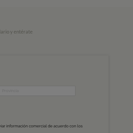
ario y entérate