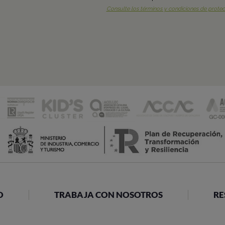
O
TRABAJA CON NOSOTROS
RE