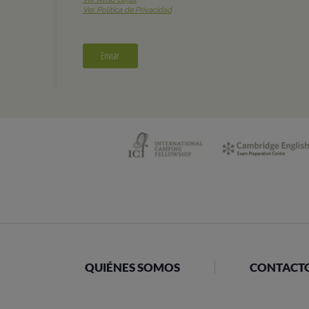
QUIÉNES SOMOS
CONTACT