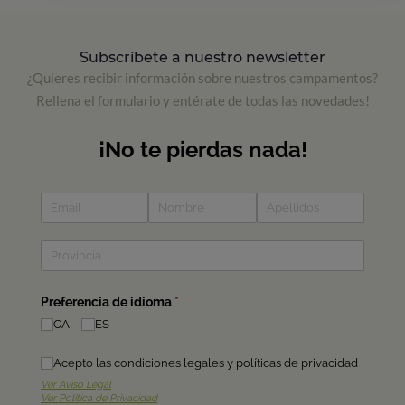
Subscríbete a nuestro newsletter
¿Quieres recibir información sobre nuestros campamentos?
Rellena el formulario y entérate de todas las novedades!